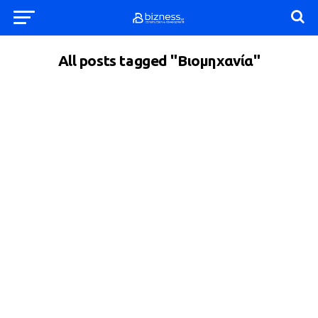
All posts tagged "Βιομηχανία"