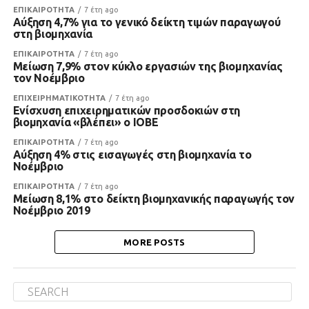
ΕΠΙΚΑΙΡΟΤΗΤΑ
7 έτη ago
Αύξηση 4,7% για το γενικό δείκτη τιμών παραγωγού
στη βιομηχανία
ΕΠΙΚΑΙΡΟΤΗΤΑ
7 έτη ago
Μείωση 7,9% στον κύκλο εργασιών της βιομηχανίας
τον Νοέμβριο
ΕΠΙΧΕΙΡΗΜΑΤΙΚΟΤΗΤΑ
7 έτη ago
Ενίσχυση επιχειρηματικών προσδοκιών στη
βιομηχανία «βλέπει» ο ΙΟΒΕ
ΕΠΙΚΑΙΡΟΤΗΤΑ
7 έτη ago
Αύξηση 4% στις εισαγωγές στη βιομηχανία το
Νοέμβριο
ΕΠΙΚΑΙΡΟΤΗΤΑ
7 έτη ago
Μείωση 8,1% στο δείκτη βιομηχανικής παραγωγής τον
Νοέμβριο 2019
MORE POSTS