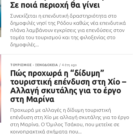
Σε ποιά περιοχή θα γίνει
Συνεχίζεται η επενδυτική δραστηριότητα στο
δημοφιλές νησί της Ρόδου καθώς νέα επενδυτικά
πλάνα λαμβάνουν εγκρίσεις για επενδύσεις στον
τομέα του τουρισμού και της φιλοξενίας στο
δημοφιλές...
ΤΟΥΡΙΣΜΟΣ - ΞΕΝΟΔΟΧΕΙΑ
4 έτη ago
Πώς προχωρά η “δίδυμη”
τουριστική επένδυση στη Χίο –
Αλλαγή σκυτάλης για το έργο
στη Μαρίνα
Προχωρά με αλλαγές η δίδυμη τουριστική
επένδυση στη Χίο με αλλαγή σκυτάλης για το έργο
στη Μαρίνα. Ο Όμιλος Τσάκου, που μετείχε σε
κοινοπρακτικά σχήματα που...