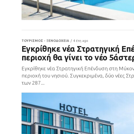
ΤΟΥΡΙΣΜΟΣ - ΞΕΝΟΔΟΧΕΙΑ
4 έτη ago
Εγκρίθηκε νέα Στρατηγική Επ
περιοχή θα γίνει το νέο 5άστε
Εγκρίθηκε νέα Στρατηγική Επένδυση στη Μύκον
περιοχή του νησιού. Συγκεκριμένα, δύο νέες 
των 287...