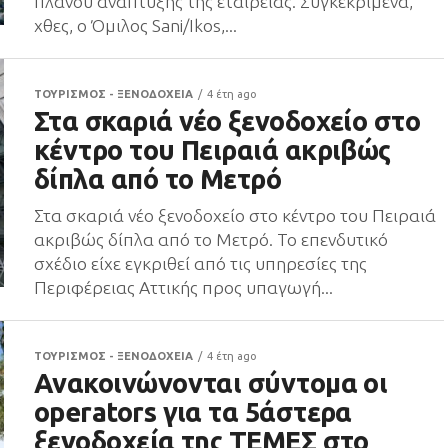
πλάνου ανάπτυξης της εταιρείας. Συγκεκριμένα,
χθες, ο Όμιλος Sani/Ikos,...
ΤΟΥΡΙΣΜΟΣ - ΞΕΝΟΔΟΧΕΙΑ
4 έτη ago
Στα σκαριά νέο ξενοδοχείο στο
κέντρο του Πειραιά ακριβώς
δίπλα από το Μετρό
Στα σκαριά νέο ξενοδοχείο στο κέντρο του Πειραιά
ακριβώς δίπλα από το Μετρό. Το επενδυτικό
σχέδιο είχε εγκριθεί από τις υπηρεσίες της
Περιφέρειας Αττικής προς υπαγωγή...
ΤΟΥΡΙΣΜΟΣ - ΞΕΝΟΔΟΧΕΙΑ
4 έτη ago
Ανακοινώνονται σύντομα οι
operators για τα 5άστερα
ξενοδοχεία της ΤΕΜΕΣ στο