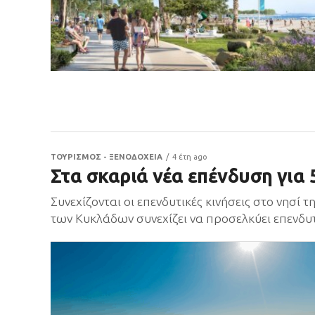
ΤΟΥΡΙΣΜΟΣ - ΞΕΝΟΔΟΧΕΙΑ
4 έτη ago
Στα σκαριά νέα επένδυση για
Συνεχίζονται οι επενδυτικές κινήσεις στο νησί
των Κυκλάδων συνεχίζει να προσελκύει επενδυτ