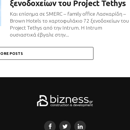
ξενοδοχείων του Project Tethys
Και επίσημα σε SMERC – family office Λασκαρίδη –
Brown Hotels το χαρτοφυλάκιο 72 ξενοδοχείων του
Project Tethys από την Intrum. Η Intrum
ουσιαστικά έβγαλε στην...
ORE POSTS