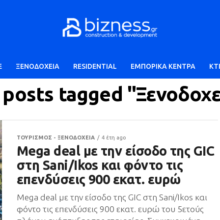
E
ΞΕΝΟΔΟΧΕΙΑ
RESIDENTIAL
ΕΜΠΟΡΙΚΑ ΚΕΝΤΡΑ
ΚΤ
l posts tagged "Ξενοδοχε
ΤΟΥΡΙΣΜΟΣ - ΞΕΝΟΔΟΧΕΙΑ
4 έτη ago
Mega deal με την είσοδο της GIC
στη Sani/Ikos και φόντο τις
επενδύσεις 900 εκατ. ευρώ
Mega deal με την είσοδο της GIC στη Sani/Ikos και
φόντο τις επενδύσεις 900 εκατ. ευρώ του 5ετούς