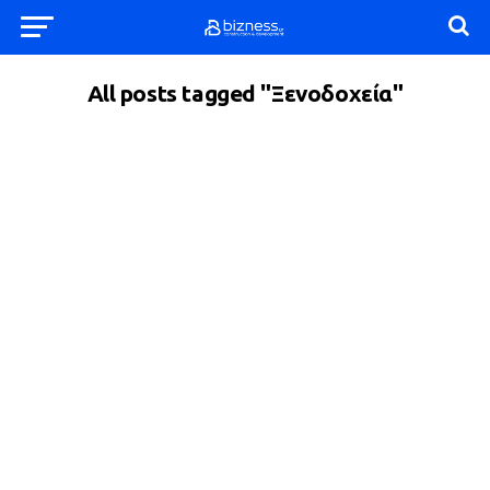
All posts tagged "Ξενοδοχεία"