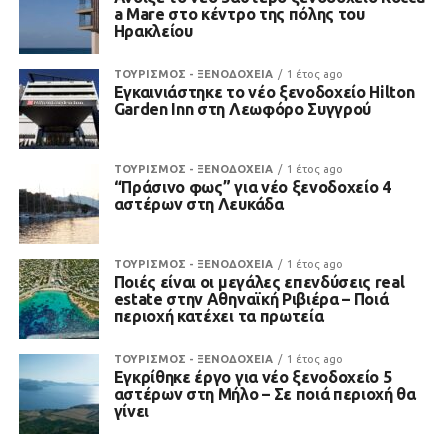
a Mare στο κέντρο της πόλης του
Ηρακλείου
ΤΟΥΡΙΣΜΟΣ - ΞΕΝΟΔΟΧΕΙΑ
1 έτος ago
Εγκαινιάστηκε το νέο ξενοδοχείο Hilton
Garden Inn στη Λεωφόρο Συγγρού
ΤΟΥΡΙΣΜΟΣ - ΞΕΝΟΔΟΧΕΙΑ
1 έτος ago
“Πράσινο φως” για νέο ξενοδοχείο 4
αστέρων στη Λευκάδα
ΤΟΥΡΙΣΜΟΣ - ΞΕΝΟΔΟΧΕΙΑ
1 έτος ago
Ποιές είναι οι μεγάλες επενδύσεις real
estate στην Αθηναϊκή Ριβιέρα – Ποιά
περιοχή κατέχει τα πρωτεία
ΤΟΥΡΙΣΜΟΣ - ΞΕΝΟΔΟΧΕΙΑ
1 έτος ago
Εγκρίθηκε έργο για νέο ξενοδοχείο 5
αστέρων στη Μήλο – Σε ποιά περιοχή θα
γίνει