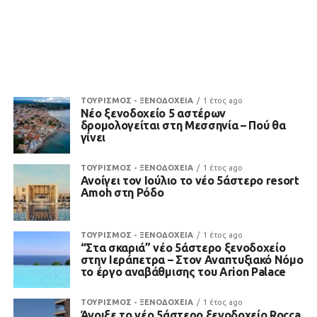
ΤΟΥΡΙΣΜΟΣ - ΞΕΝΟΔΟΧΕΙΑ
1 έτος ago
Νέο ξενοδοχείο 5 αστέρων
δρομολογείται στη Μεσσηνία – Πού θα
γίνει
ΤΟΥΡΙΣΜΟΣ - ΞΕΝΟΔΟΧΕΙΑ
1 έτος ago
Ανοίγει τον Ιούλιο το νέο 5άστερο resort
Amoh στη Ρόδο
ΤΟΥΡΙΣΜΟΣ - ΞΕΝΟΔΟΧΕΙΑ
1 έτος ago
“Στα σκαριά” νέο 5άστερο ξενοδοχείο
στην Ιεράπετρα – Στον Αναπτυξιακό Νόμο
το έργο αναβάθμισης του Arion Palace
ΤΟΥΡΙΣΜΟΣ - ΞΕΝΟΔΟΧΕΙΑ
1 έτος ago
Άνοιξε το νέο 5άστερο ξενοδοχείο Rocca