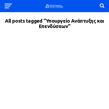
All posts tagged "Υπουργείο Ανάπτυξης και
Επενδύσεων"