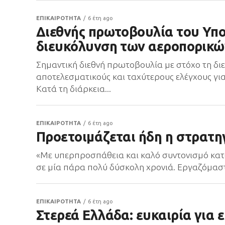
ΕΠΙΚΑΙΡΟΤΗΤΑ
6 έτη ago
Διεθνής πρωτοβουλία του Υπο
διευκόλυνση των αεροπορικώ
Σημαντική διεθνή πρωτοβουλία με στόχο τη δι
αποτελεσματικούς και ταχύτερους ελέγχους για
Κατά τη διάρκεια...
ΕΠΙΚΑΙΡΟΤΗΤΑ
6 έτη ago
Προετοιμάζεται ήδη η στρατηγ
«Με υπερπροσπάθεια και καλό συντονισμό κατ
σε μία πάρα πολύ δύσκολη χρονιά. Εργαζόμαστ
ΕΠΙΚΑΙΡΟΤΗΤΑ
6 έτη ago
Στερεά Ελλάδα: ευκαιρία για 