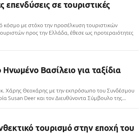
ς επενδύσεις σε τουριστικές
ό κόσμο με στόχο την προσέλκυση τουριστικών
ουριστών προς την Ελλάδα, έθεσε ως προτεραιότητες
 Ηνωμένο Βασίλειο για ταξίδια
 κ. Χάρης Θεοχάρης με την εκπρόσωπο του Συνδέσμου
α Susan Deer και τον Διευθύνοντα Σύμβουλο της...
ανθεκτικό τουρισμό στην εποχή του