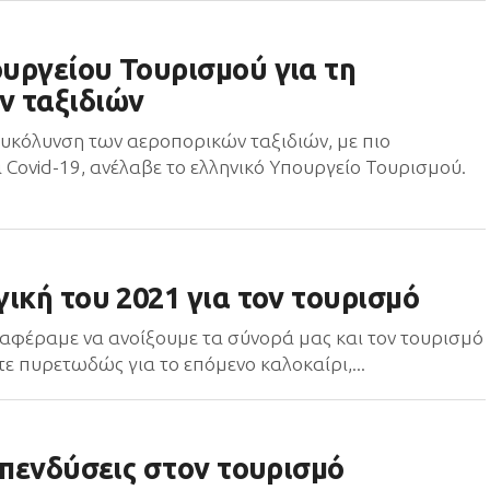
υργείου Τουρισμού για τη
ν ταξιδιών
ευκόλυνση των αεροπορικών ταξιδιών, με πιο
 Covid-19, ανέλαβε το ελληνικό Υπουργείο Τουρισμού.
ική του 2021 για τον τουρισμό
αφέραμε να ανοίξουμε τα σύνορά μας και τον τουρισμό
ε πυρετωδώς για το επόμενο καλοκαίρι,...
επενδύσεις στον τουρισμό