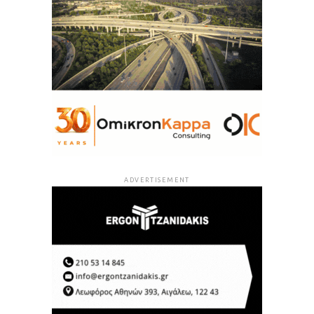
ADVERTISEMENT