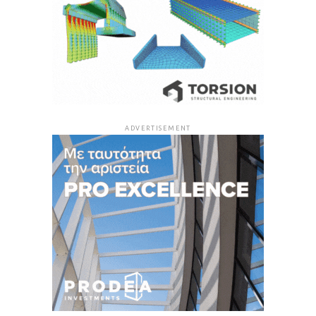
ADVERTISEMENT