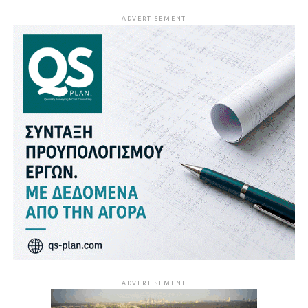
ADVERTISEMENT
ADVERTISEMENT