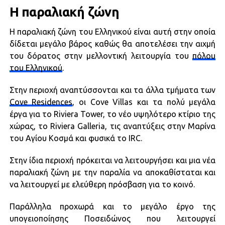
Η παραλιακή ζώνη
Η παραλιακή ζώνη του Ελληνικού είναι αυτή στην οποία
δίδεται μεγάλο βάρος καθώς θα αποτελέσει την αιχμή
του δόρατος στην μελλοντική λειτουργία του
πόλου
του Ελληνικού
.
Στην περιοχή αναπτύσσονται και τα άλλα τμήματα των
Cove Residences
, οι Cove Villas και τα πολύ μεγάλα
έργα για το Riviera Tower, το νέο υψηλότερο κτίριο της
χώρας, το Riviera Galleria, τις αναπτύξεις στην Μαρίνα
του Αγίου Κοσμά και φυσικά το IRC.
Στην ίδια περιοχή πρόκειται να λειτουργήσει και μια νέα
παραλιακή ζώνη με την παραλία να αποκαθίσταται και
να λειτουργεί με ελεύθερη πρόσβαση για το κοινό.
Παράλληλα προχωρά και το μεγάλο έργο της
υπογειοποίησης Ποσειδώνος που λειτουργεί