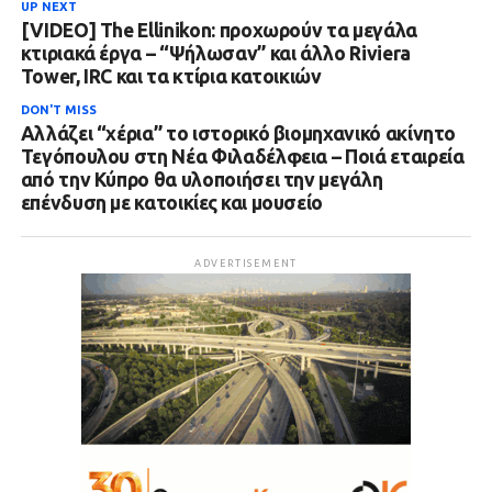
UP NEXT
[VIDEO] The Ellinikon: προχωρούν τα μεγάλα
κτιριακά έργα – “Ψήλωσαν” και άλλο Riviera
Tower, IRC και τα κτίρια κατοικιών
DON'T MISS
Αλλάζει “χέρια” το ιστορικό βιομηχανικό ακίνητο
Τεγόπουλου στη Νέα Φιλαδέλφεια – Ποιά εταιρεία
από την Κύπρο θα υλοποιήσει την μεγάλη
επένδυση με κατοικίες και μουσείο
ADVERTISEMENT