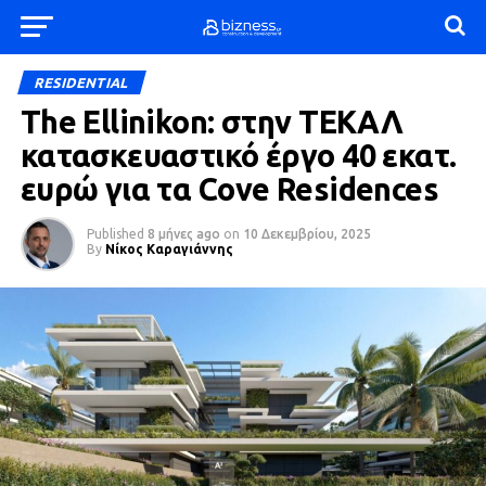
RESIDENTIAL
The Ellinikon: στην ΤΕΚΑΛ
κατασκευαστικό έργο 40 εκατ.
ευρώ για τα Cove Residences
Published
8 μήνες ago
on
10 Δεκεμβρίου, 2025
By
Νίκος Καραγιάννης