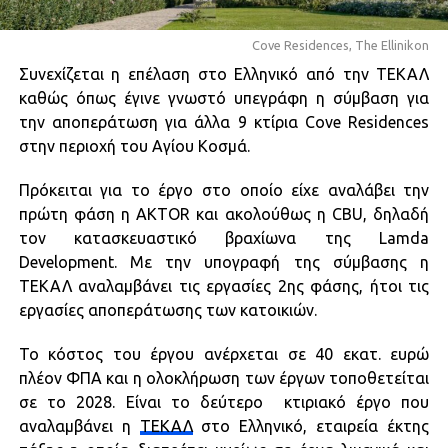
Cove Residences, The Ellinikon
Συνεχίζεται η επέλαση στο Ελληνικό από την ΤΕΚΑΛ
καθώς όπως έγινε γνωστό υπεγράφη η σύμβαση για
την αποπεράτωση για άλλα 9 κτίρια Cove Residences
στην περιοχή του Αγίου Κοσμά.
Πρόκειται για το έργο στο οποίο είχε αναλάβει την
πρώτη φάση η AKTOR και ακολούθως η CBU, δηλαδή
τον κατασκευαστικό βραχίωνα της Lamda
Development. Με την υπογραφή της σύμβασης η
ΤΕΚΑΛ αναλαμβάνει τις εργασίες 2ης φάσης, ήτοι τις
εργασίες αποπεράτωσης των κατοικιών.
Το κόστος του έργου ανέρχεται σε 40 εκατ. ευρώ
πλέον ΦΠΑ και η ολοκλήρωση των έργων τοποθετείται
σε το 2028. Είναι το δεύτερο κτιριακό έργο που
αναλαμβάνει η
ΤΕΚΑΛ
στο Ελληνικό, εταιρεία έκτης