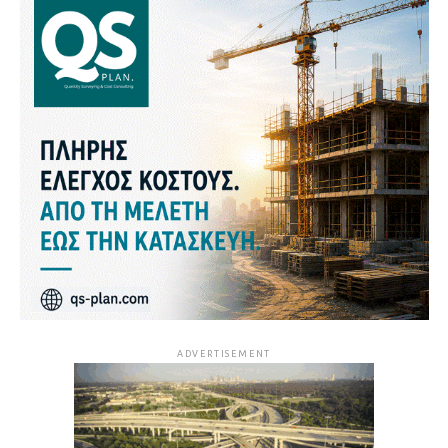
ADVERTISEMENT