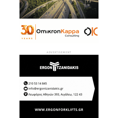
ADVERTISEMENT