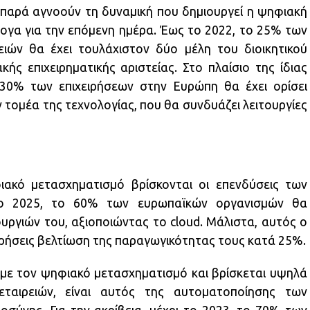
 παρά αγνοούν τη δυναμική που δημιουργεί η ψηφιακή
λογα για την επόμενη ημέρα. Έως το 2022, το 25% των
ιών θα έχει τουλάχιστον δύο μέλη του διοικητικού
ς επιχειρηματικής αριστείας. Στο πλαίσιο της ίδιας
 30% των επιχειρήσεων στην Ευρώπη θα έχει ορίσει
 τομέα της τεχνολογίας, που θα συνδυάζει λειτουργίες
ακό μετασχηματισμό βρίσκονται οι επενδύσεις των
 το 2025, το 60% των ευρωπαϊκών οργανισμών θα
υργιών του, αξιοποιώντας το cloud. Μάλιστα, αυτός ο
ιρήσεις βελτίωση της παραγωγικότητας τους κατά 25%.
 με τον ψηφιακό μετασχηματισμό και βρίσκεται υψηλά
ταιρειών, είναι αυτός της αυτοματοποίησης των