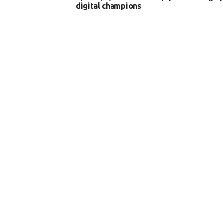
digital champions