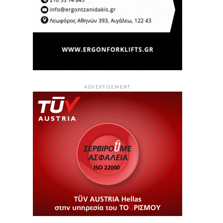
ADVERTISEMENT