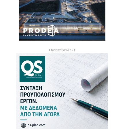
ADVERTISEMENT