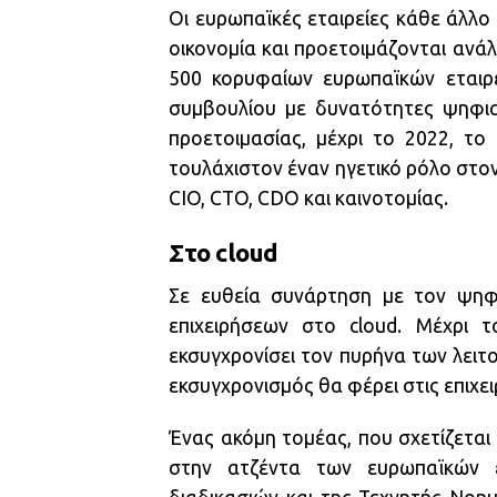
Οι ευρωπαϊκές εταιρείες κάθε άλλο
οικονομία και προετοιμάζονται ανά
500 κορυφαίων ευρωπαϊκών εταιρε
συμβουλίου με δυνατότητες ψηφιακή
προετοιμασίας, μέχρι το 2022, το
τουλάχιστον έναν ηγετικό ρόλο στον
CIO, CTO, CDO και καινοτομίας.
Στο cloud
Σε ευθεία συνάρτηση με τον ψηφι
επιχειρήσεων στο cloud. Μέχρι
εκσυγχρονίσει τον πυρήνα των λειτο
εκσυγχρονισμός θα φέρει στις επιχε
Ένας ακόμη τομέας, που σχετίζεται
στην ατζέντα των ευρωπαϊκών ε