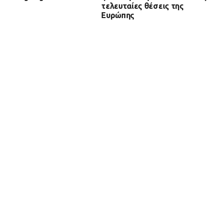
τελευταίες θέσεις της
Ευρώπης