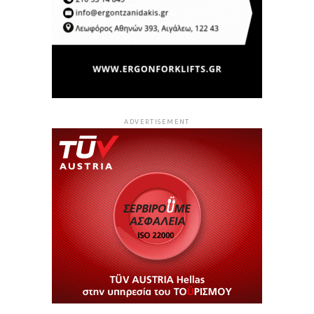
ADVERTISEMENT