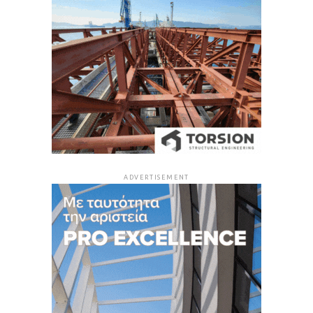
ADVERTISEMENT