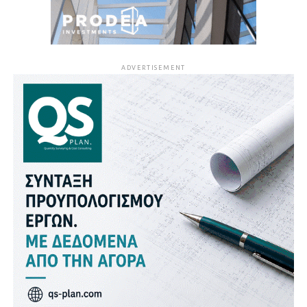
ADVERTISEMENT