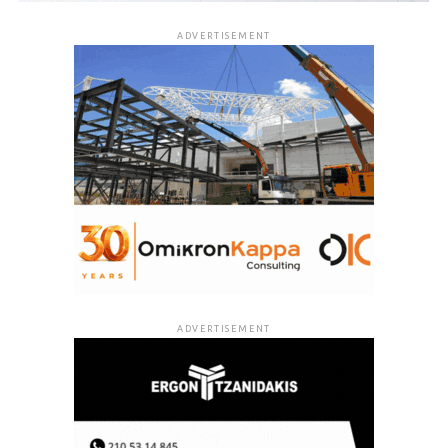
ADVERTISEMENT
ADVERTISEMENT