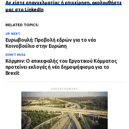
Αν είστε επαγγελματίας ή επιχείρηση, ακολουθήστε
μας στο LinkedIn
RELATED TOPICS:
UP NEXT
Ευρωβουλή: Προβολή εδρών για το νέο
Κοινοβούλιο στην Ευρώπη
DON'T MISS
Κόρμπιν: Ο επικεφαλής του Εργατικού Κόμματος
προτείνει εκλογές ή νέο δημοψήφισμα για το
Brexit
ADVERTISEMENT