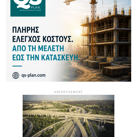
ADVERTISEMENT