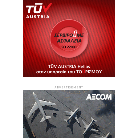
ADVERTISEMENT