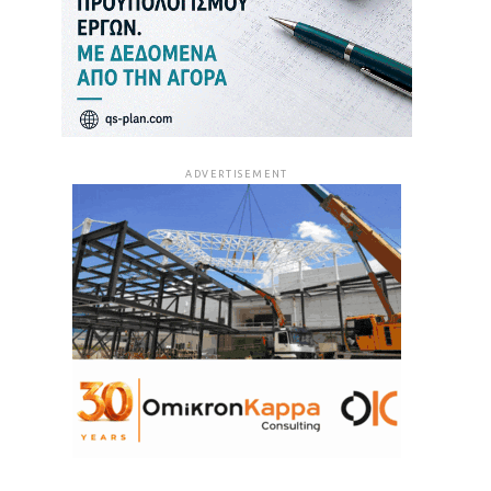
ADVERTISEMENT