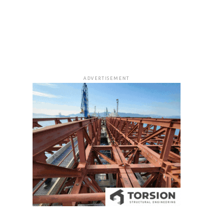
ADVERTISEMENT