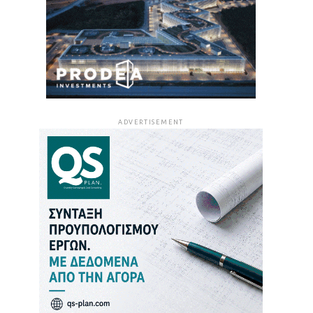
ADVERTISEMENT