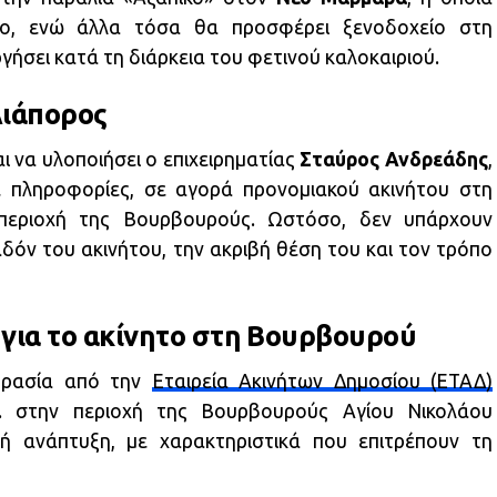
μο, ενώ άλλα τόσα θα προσφέρει ξενοδοχείο στη
ργήσει κατά τη διάρκεια του φετινού καλοκαιριού.
Διάπορος
ι να υλοποιήσει ο επιχειρηματίας
Σταύρος Ανδρεάδης
,
 πληροφορίες, σε αγορά προνομιακού ακινήτου στη
εριοχή της Βουρβουρούς. Ωστόσο, δεν υπάρχουν
δόν του ακινήτου, την ακριβή θέση του και τον τρόπο
 για το ακίνητο στη Βουρβουρού
οπρασία από την
Εταιρεία Ακινήτων Δημοσίου (ΕΤΑΔ)
. στην περιοχή της Βουρβουρούς Αγίου Νικολάου
ική ανάπτυξη, με χαρακτηριστικά που επιτρέπουν τη