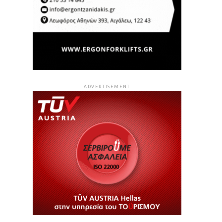
ADVERTISEMENT