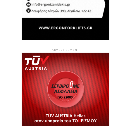
ADVERTISEMENT