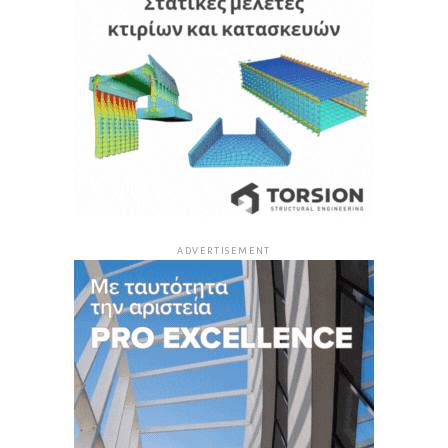
ADVERTISEMENT