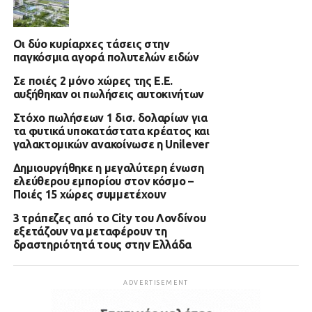
Οι δύο κυρίαρχες τάσεις στην
παγκόσμια αγορά πολυτελών ειδών
Σε ποιές 2 μόνο χώρες της Ε.Ε.
αυξήθηκαν οι πωλήσεις αυτοκινήτων
Στόχο πωλήσεων 1 δισ. δολαρίων για
τα φυτικά υποκατάστατα κρέατος και
γαλακτομικών ανακοίνωσε η Unilever
Δημιουργήθηκε η μεγαλύτερη ένωση
ελεύθερου εμπορίου στον κόσμο –
Ποιές 15 χώρες συμμετέχουν
3 τράπεζες από το City του Λονδίνου
εξετάζουν να μεταφέρουν τη
δραστηριότητά τους στην Ελλάδα
ADVERTISEMENT