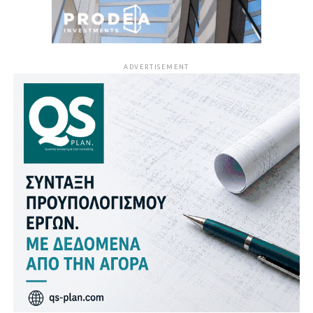
ADVERTISEMENT