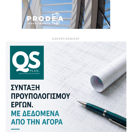
ADVERTISEMENT