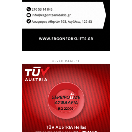
ADVERTISEMENT