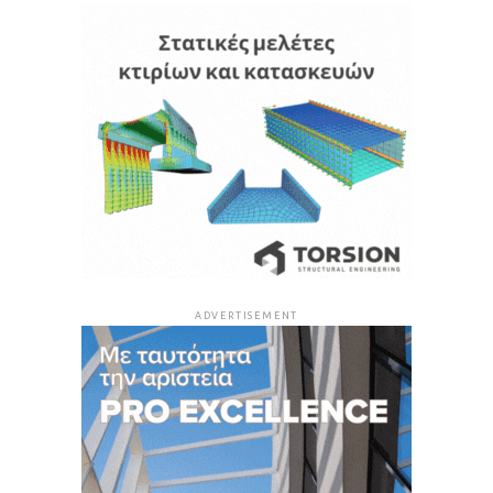
ADVERTISEMENT