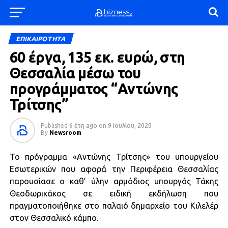
ΕΠΙΚΑΙΡΟΤΗΤΑ
60 έργα, 135 εκ. ευρώ, στη
Θεσσαλία μέσω του
προγράμματος “Αντώνης
Τρίτσης”
Published
6 έτη ago
on
9 Ιουλίου, 2020
By
Newsroom
Το πρόγραμμα «Αντώνης Τρίτσης» του υπουργείου
Εσωτερικών που αφορά την Περιφέρεια Θεσσαλίας
παρουσίασε ο καθ’ ύλην αρμόδιος υπουργός Τάκης
Θεοδωρικάκος σε ειδική εκδήλωση που
πραγματοποιήθηκε στο παλαιό δημαρχείο του Κιλελέρ
στον Θεσσαλικό κάμπο.