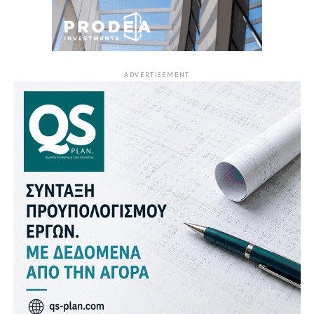
ADVERTISEMENT