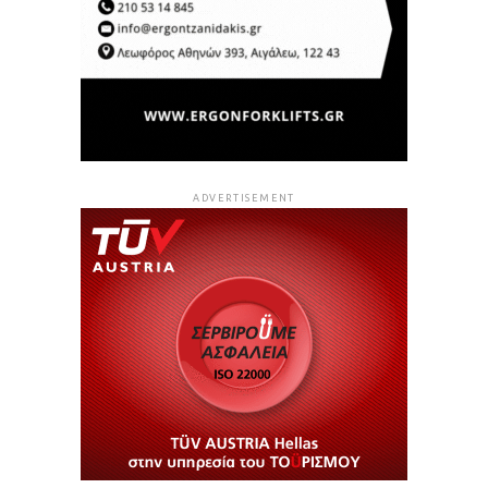
ADVERTISEMENT