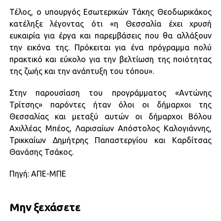
Τέλος, ο υπουργός Εσωτερικών Τάκης Θεοδωρικάκος
κατέληξε λέγοντας ότι «η Θεσσαλία έχει χρυσή
ευκαιρία για έργα και παρεμβάσεις που θα αλλάξουν
την εικόνα της. Πρόκειται για ένα πρόγραμμα πολύ
πρακτικό και εύκολο για την βελτίωση της ποιότητας
της ζωής και την ανάπτυξη του τόπου».
Στην παρουσίαση του προγράμματος «Αντώνης
Τρίτσης» παρόντες ήταν όλοι οι δήμαρχοι της
Θεσσαλίας και μεταξύ αυτών οι δήμαρχοι Βόλου
Αχιλλέας Μπέος, Λαρισαίων Απόστολος Καλογιάννης,
Τρικκαίων Δημήτρης Παπαστεργίου και Καρδίτσας
Θανάσης Τσάκος.
Πηγή: ΑΠΕ-ΜΠΕ
Μην ξεχάσετε