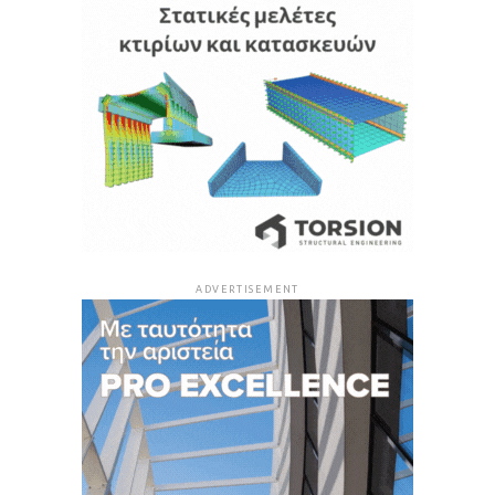
ADVERTISEMENT