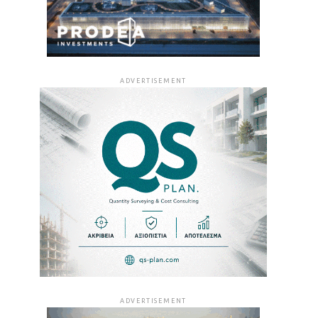
ADVERTISEMENT
ADVERTISEMENT