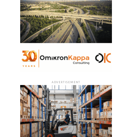
ADVERTISEMENT