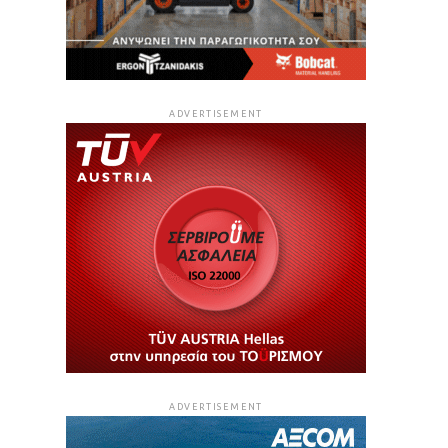
ADVERTISEMENT
ADVERTISEMENT