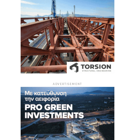
ADVERTISEMENT