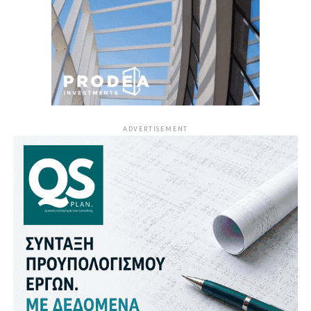
ADVERTISEMENT