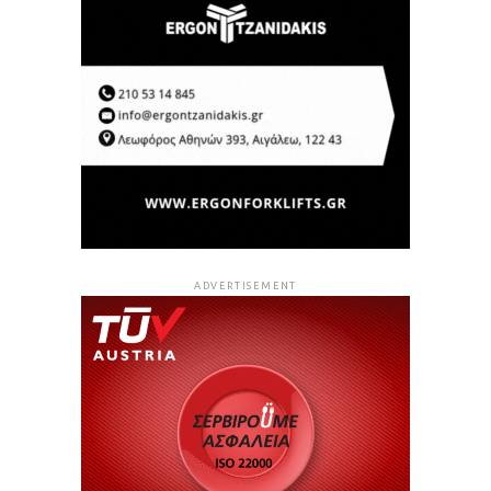
ADVERTISEMENT