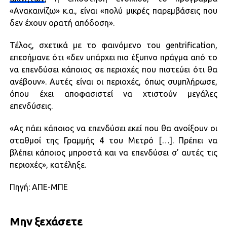
«Ανακαινίζω» κ.α., είναι «πολύ μικρές παρεμβάσεις που
δεν έχουν ορατή απόδοση».
Τέλος, σχετικά με το φαινόμενο του gentrification,
επεσήμανε ότι «δεν υπάρχει πιο έξυπνο πράγμα από το
να επενδύσει κάποιος σε περιοχές που πιστεύει ότι θα
ανέβουν». Αυτές είναι οι περιοχές, όπως συμπλήρωσε,
όπου έχει αποφασιστεί να χτιστούν μεγάλες
επενδύσεις.
«Ας πάει κάποιος να επενδύσει εκεί που θα ανοίξουν οι
σταθμοί της Γραμμής 4 του Μετρό […]. Πρέπει να
βλέπει κάποιος μπροστά και να επενδύσει σ’ αυτές τις
περιοχές», κατέληξε.
Πηγή: ΑΠΕ-ΜΠΕ
Μην ξεχάσετε