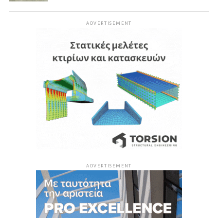
ADVERTISEMENT
ADVERTISEMENT