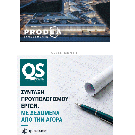
ADVERTISEMENT