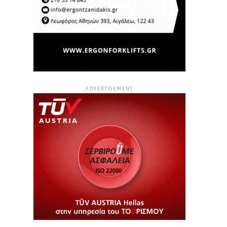
ADVERTISEMENT