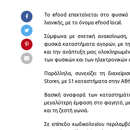
Το efood επεκτείνεται στο φυσικό
λιανικής, με το όνομα efood local.
Σύμφωνα με σχετική ανακοίνωση, σ
φυσικά καταστήματα αγορών, με τη 
και την ανάπτυξη μιας ολοκληρωμέν
των φυσικών και των ηλεκτρονικών
Παράλληλα, συνεχίζει τη διαχείρι
Stores, με 51 καταστήματα στην Αθή
Βασική αναφορά των καταστημάτων 
μεγαλύτερη έμφαση στο φαγητό, με
και τη ζεστή γωνιά.
Σε επίπεδο κωδικολογίου περιλαμβ