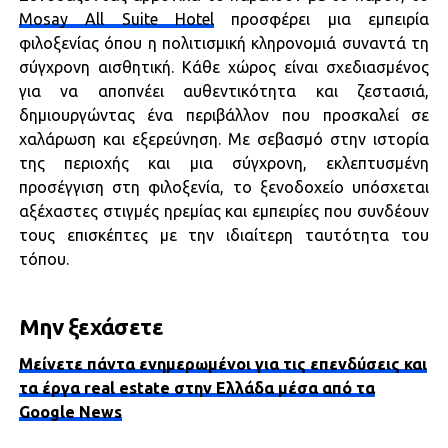
Mosay All Suite Hotel
προσφέρει μια εμπειρία
φιλοξενίας όπου η πολιτισμική κληρονομιά συναντά τη
σύγχρονη αισθητική. Κάθε χώρος είναι σχεδιασμένος
για να αποπνέει αυθεντικότητα και ζεστασιά,
δημιουργώντας ένα περιβάλλον που προσκαλεί σε
χαλάρωση και εξερεύνηση. Με σεβασμό στην ιστορία
της περιοχής και μια σύγχρονη, εκλεπτυσμένη
προσέγγιση στη φιλοξενία, το ξενοδοχείο υπόσχεται
αξέχαστες στιγμές ηρεμίας και εμπειρίες που συνδέουν
τους επισκέπτες με την ιδιαίτερη ταυτότητα του
τόπου.
Μην ξεχάσετε
Μείνετε πάντα ενημερωμένοι για τις επενδύσεις και
τα έργα real estate στην Ελλάδα μέσα από τα
Google News