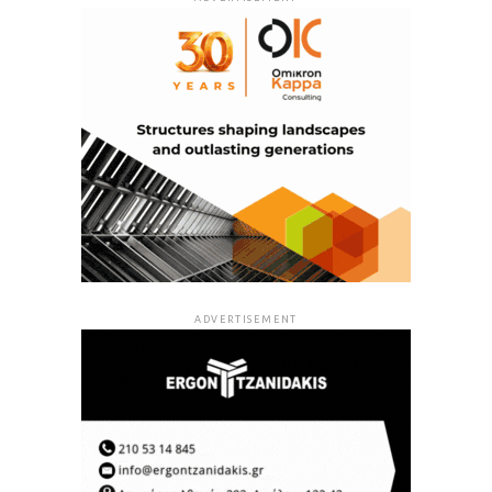
ADVERTISEMENT