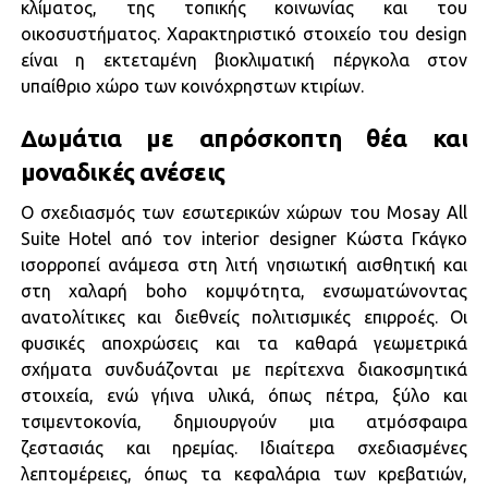
κλίματος, της τοπικής κοινωνίας και του
οικοσυστήματος. Χαρακτηριστικό στοιχείο του design
είναι η εκτεταμένη βιοκλιματική πέργκολα στον
υπαίθριο χώρο των κοινόχρηστων κτιρίων.
Δωμάτια με απρόσκοπτη θέα και
μοναδικές ανέσεις
Ο σχεδιασμός των εσωτερικών χώρων του Mosay All
Suite Hotel από τον interior designer Κώστα Γκάγκο
ισορροπεί ανάμεσα στη λιτή νησιωτική αισθητική και
στη χαλαρή boho κομψότητα, ενσωματώνοντας
ανατολίτικες και διεθνείς πολιτισμικές επιρροές. Οι
φυσικές αποχρώσεις και τα καθαρά γεωμετρικά
σχήματα συνδυάζονται με περίτεχνα διακοσμητικά
στοιχεία, ενώ γήινα υλικά, όπως πέτρα, ξύλο και
τσιμεντοκονία, δημιουργούν μια ατμόσφαιρα
ζεστασιάς και ηρεμίας. Ιδιαίτερα σχεδιασμένες
λεπτομέρειες, όπως τα κεφαλάρια των κρεβατιών,