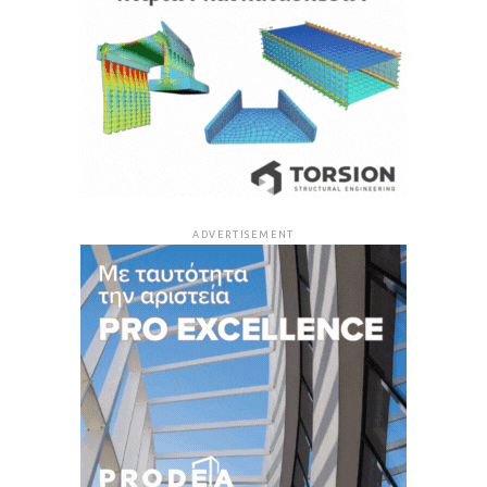
ADVERTISEMENT