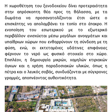
Η χωροθέτηση του ξενοδοχείου δίνει προτεραιότητα
στην απρόσκοπτη θέα προς τη θάλασσα, με τα
δωμάτια να προσανατολίζονται έτσι ώστε ο
επισκέπτης να απολαμβάνει το τοπίο στο έπακρο. Η
ενοποίηση του εσωτερικού με το εξωτερικό
περιβάλλον ενισχύεται μέσω μεγάλων ανοιγμάτων και
υπαίθριων χώρων που ενθαρρύνουν τη σύνδεση με τη
φύση, ενώ, οι εκτεταμένες υδάτινες επιφάνειες
φέρνουν το νερό ως φυσικό στοιχείο στο χώρο.
Επιπλέον, η δημιουργία μικρών, χαμηλών κτιριακών
όγκων και η χρήση παραδοσιακών υλικών, όπως η
πέτρα και ο λευκός σοβάς, συνδυάζονται με σύγχρονες
γραμμές, αποπνέοντας αυθεντικότητα.