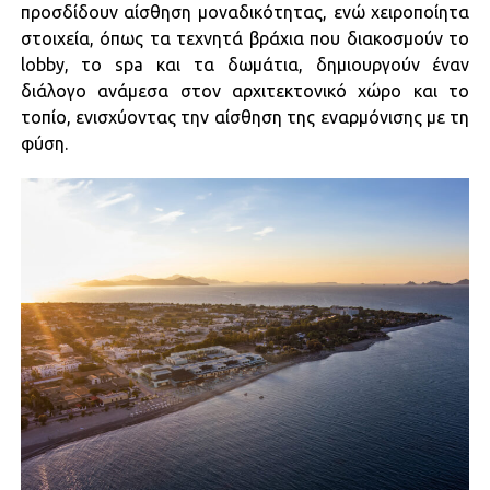
προσδίδουν αίσθηση μοναδικότητας, ενώ χειροποίητα
στοιχεία, όπως τα τεχνητά βράχια που διακοσμούν το
lobby, το spa και τα δωμάτια, δημιουργούν έναν
διάλογο ανάμεσα στον αρχιτεκτονικό χώρο και το
τοπίο, ενισχύοντας την αίσθηση της εναρμόνισης με τη
φύση.