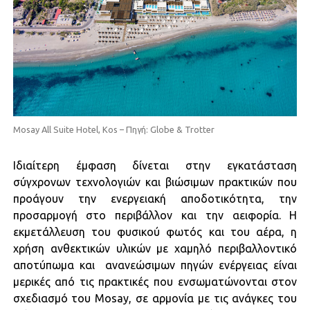
Mosay All Suite Hotel, Kos – Πηγή: Globe & Trotter
Ιδιαίτερη έμφαση δίνεται στην εγκατάσταση
σύγχρονων τεχνολογιών και βιώσιμων πρακτικών που
προάγουν την ενεργειακή αποδοτικότητα, την
προσαρμογή στο περιβάλλον και την αειφορία. Η
εκμετάλλευση του φυσικού φωτός και του αέρα, η
χρήση ανθεκτικών υλικών με χαμηλό περιβαλλοντικό
αποτύπωμα και ανανεώσιμων πηγών ενέργειας είναι
μερικές από τις πρακτικές που ενσωματώνονται στον
σχεδιασμό του Mosay, σε αρμονία με τις ανάγκες του