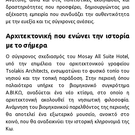
δραστηριότητες που προσφέρει, δημιουργώντας μια
αξέχαστη εμπειρία που συνδυάζει την αυθεντικότητα
με την ευεξία και τις σύγχρονες ανέσεις.
Αρχιτεκτονική που ενώνει την ιστορία
με το σήμερα
Ο σύγχρονος σχεδιασμός του Mosay All Suite Hotel,
υπό την επιμέλεια του αρχιτεκτονικού γραφείου
Tsolakis Architects, ενσωματώνει το φυσικό τοπίο του
νησιού και την τοπική παράδοση. Στην περιοχή όπου
παλαιότερα υπήρχε το βιομηχανικό συγκρότημα
Α.ΒΙ.ΚΩ, αναδύεται ένα νέο κτίσμα, στο οποίο η
αρχιτεκτονική ακολουθεί τη νησιωτική φιλοσοφία.
Ανάμνηση του βιομηχανικού παρελθόντος της περιοχής
θα αποτελεί ένα εξωτερικό μουσείο, ανοικτό στο
κοινό, που θα αναδεικνύει την ιστορική κληρονομιά της
Κω.