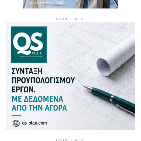
ADVERTISEMENT
ADVERTISEMENT