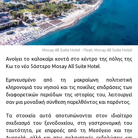
Mosay All Suite Hotel - Πηγή: Mosay All Suite Hotel
Ανοίγει το καλοκαίρι κοντά στο κέντρο της πόλης της
Κω το νέο 5άστερο Mosay All Suite Hotel.
Εμπνευσμένο από τη μακραίωνη πολιτιστική
κληρονομιά του νησιού και τις ποικίλες επιδράσεις των
διαφορετικών περιόδων της ιστορίας του, λειτουργεί
σαν μια μοναδική σύνθεση παρελθόντος και παρόντος.
Τα στοιχεία αυτά αποτυπώνονται στον ιδιαίτερο
σχεδιασμό του ξενοδοχείου, στη γαστρονομική του
ταυτότητα, με επιρροές από τη Μεσόγειο και την
Ανατολή, αλλά και στις πολιτιστικές εκδηλώσεις και