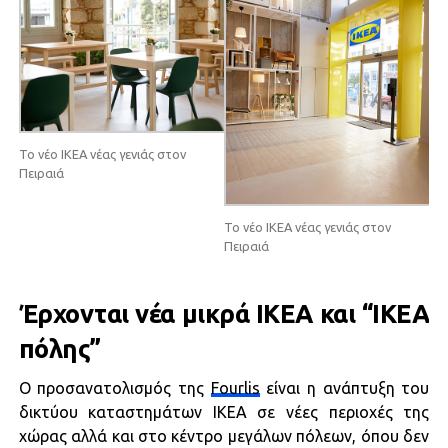
Το νέο IKEA νέας γενιάς στον
Πειραιά
Το νέο IKEA νέας γενιάς στον
Πειραιά
Έρχονται νέα μικρά ΙΚΕΑ και “ΙΚΕΑ
πόλης”
Ο προσανατολισμός της
Fourlis
είναι η ανάπτυξη του
δικτύου καταστημάτων ΙΚΕΑ σε νέες περιοχές της
χώρας αλλά και στο κέντρο μεγάλων πόλεων, όπου δεν