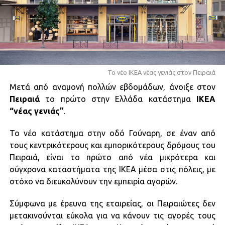
Το νέο IKEA νέας γενιάς στον Πειραιά
Μετά από αναμονή πολλών εβδομάδων, άνοιξε στον
Πειραιά
το πρώτο στην Ελλάδα κατάστημα
IKEA
“νέας γενιάς”
.
Το νέο κατάστημα στην οδό Γούναρη, σε έναν από
τους κεντρικότερους και εμπορικότερους δρόμους του
Πειραιά, είναι το πρώτο από νέα μικρότερα και
σύγχρονα καταστήματα της ΙΚΕΑ μέσα στις πόλεις, με
στόχο να διευκολύνουν την εμπειρία αγορών.
Σύμφωνα με έρευνα της εταιρείας, οι Πειραιώτες δεν
μετακινούνται εύκολα για να κάνουν τις αγορές τους