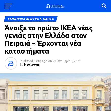
ΕΜΠΟΡΙΚΑ ΚΕΝΤΡΑ & ΠΑΡΚΑ
Άνοιξε το πρώτο IKEA νέας
γενιάς στην Ελλάδα στον
Πειραιά – Έρχονται νέα
καταστήματα
Published
6 έτη ago
on
27 Ιανουαρίου, 2021
By
Newsroom