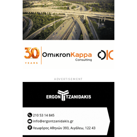
ADVERTISEMENT