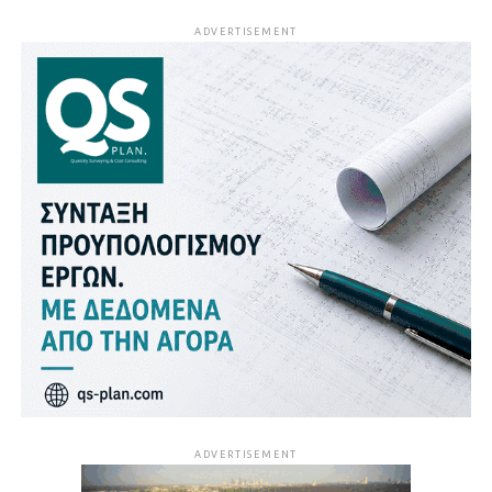
ADVERTISEMENT
ADVERTISEMENT