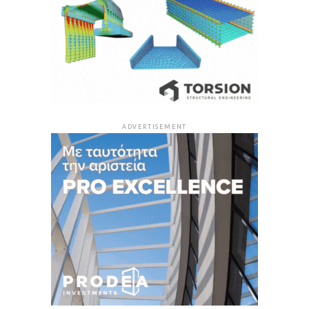
ADVERTISEMENT