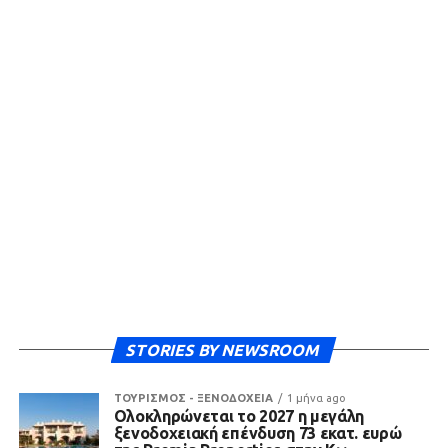
STORIES BY NEWSROOM
ΤΟΥΡΙΣΜΟΣ - ΞΕΝΟΔΟΧΕΙΑ
1 μήνα ago
Ολοκληρώνεται το 2027 η μεγάλη
ξενοδοχειακή επένδυση 73 εκατ. ευρώ