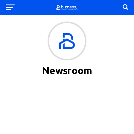
Newsroom