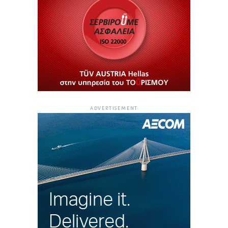
ADVERTISEMENT