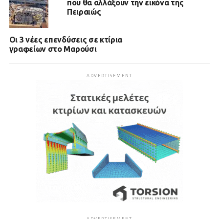
που θα αλλάξουν την εικόνα της
Πειραιώς
Οι 3 νέες επενδύσεις σε κτίρια
γραφείων στο Μαρούσι
ADVERTISEMENT