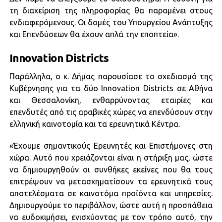
τη διαχείριση της πληροφορίας θα παραμένει στους
ενδιαφερόμενους. Οι δομές του Υπουργείου Ανάπτυξης
και Επενδύσεων θα έχουν απλά την εποπτεία».
Innovation Districts
Παράλληλα, ο κ. Δήμας παρουσίασε το σχεδιασμό της
Κυβέρνησης για τα δύο Innovation Districts σε Αθήνα
και Θεσσαλονίκη, ενθαρρύνοντας εταιρίες και
επενδυτές από τις αραβικές χώρες να επενδύσουν στην
ελληνική καινοτομία και τα ερευνητικά Κέντρα.
«Έχουμε σημαντικούς Ερευνητές και Επιστήμονες στη
χώρα. Αυτό που χρειάζονται είναι η στήριξη μας, ώστε
να δημιουργηθούν οι συνθήκες εκείνες που θα τους
επιτρέψουν να μετασχηματίσουν τα ερευνητικά τους
αποτελέσματα σε καινοτόμα προϊόντα και υπηρεσίες.
Δημιουργούμε το περιβάλλον, ώστε αυτή η προσπάθεια
να ευδοκιμήσει, ενισχύοντας με τον τρόπο αυτό, την