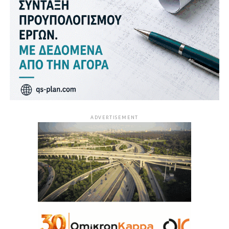
ADVERTISEMENT