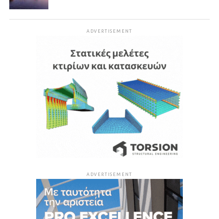
ADVERTISEMENT
ADVERTISEMENT