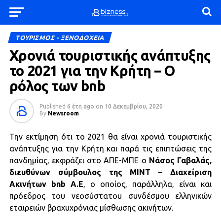
ΤΟΥΡΙΣΜΟΣ - ΞΕΝΟΔΟΧΕΙΑ
Χρονιά τουριστικής ανάπτυξης
το 2021 για την Κρήτη – Ο
ρόλος των bnb
Published
6 έτη ago
on
10 Δεκεμβρίου, 2020
By
Newsroom
Την εκτίμηση ότι το 2021 θα είναι χρονιά τουριστικής
ανάπτυξης για την Κρήτη και παρά τις επιπτώσεις της
πανδημίας, εκφράζει στο ΑΠΕ-ΜΠΕ ο
Νάσος Γαβαλάς,
διευθύνων σύμβουλος της MINT – Διαχείριση
Ακινήτων bnb Α.Ε
, ο οποίος, παράλληλα, είναι και
πρόεδρος του νεοσύστατου συνδέσμου ελληνικών
εταιρειών βραχυχρόνιας μίσθωσης ακινήτων.