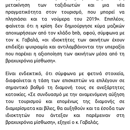
μετακίνηση των ταξιδιωτών και μια νέα
πραγματικότητα στον τουρισμό, που μπορεί να
πλησιάσει και τα νούμερα του 2019». Επιπλέον,
φαίνεται ότι η κρίση δεν δημιούργησε κύμα μαζικών
αποχωρήσεων από τον κλάδο bnb, αφού, σύμφωνα με
τον κ. Γαβαλά, «οι ιδιοκτήτες των ακινήτων έχουν
επιδείξει ψυχραιμία και αντιλαμβάνονται την υπεραξία
που παρέχει η αξιοποίηση των ακινήτων μέσα από τη
βραχυχρόνια μίσθωση».
Είναι ενδεικτικό, ότι σύμφωνα με φετινά στοιχεία,
διαφαίνεται η τάση των επισκεπτών να επιλέγουν σε
σημαντικό βαθμό τη διαμονή τους σε ανεξάρτητες
κατοικίες. «Σε συνδυασμό με την αναμενόμενη αύξηση
του τουρισμού και επομένως της διαμονής σε
διαμερίσματα και βίλες, θα αυξηθούν και τα έσοδα των
ιδιοκτητών που άντεξαν και παρέμειναν στη
βραχυχρόνια μίσθωση», εξηγεί ο κ. Γαβαλάς.