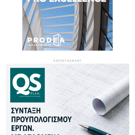
ADVERTISEMENT