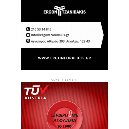
ADVERTISEMENT