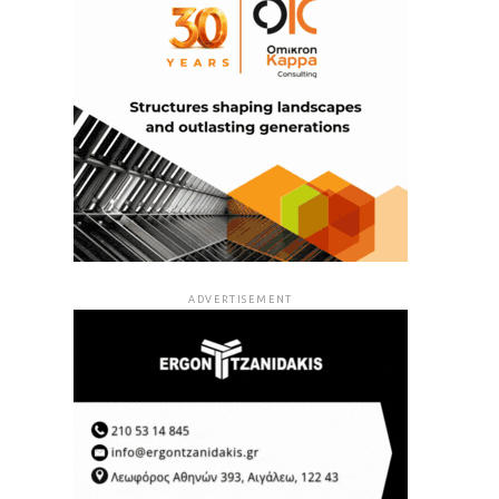
ADVERTISEMENT