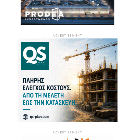
ADVERTISEMENT
ADVERTISEMENT