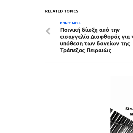
RELATED TOPICS:
DON'T MISS
Ποινική δίωξη από την
εισαγγελία Διαφθοράς για 
υπόθεση των δανείων της
Τράπεζας Πειραιώς