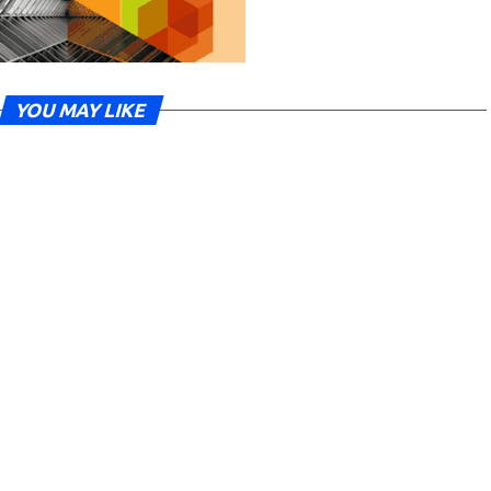
YOU MAY LIKE