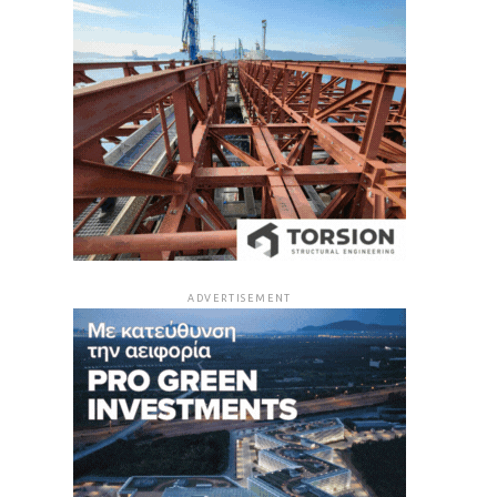
ADVERTISEMENT