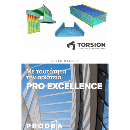
ADVERTISEMENT