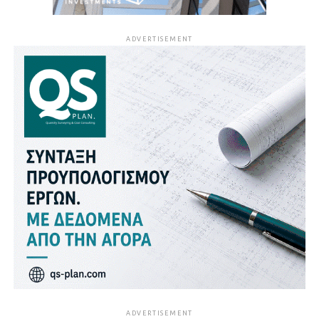
ADVERTISEMENT
ADVERTISEMENT