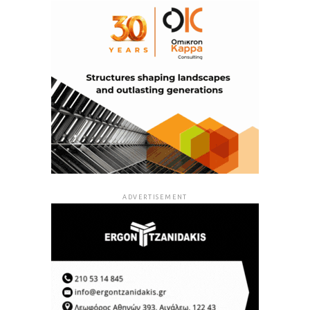
ADVERTISEMENT