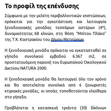
Το προφίλ της επένδυσης
Σύμφωνα με την μελέτη περιβαλλοντικών επιπτώσεων,
πρόκειται για την εγκατάσταση και λειτουργία
ξενοδοχειακής μονάδας τεσσάρων αστέρων (4*),
δυναμικότητας 68 κλινών, στη θέση “Μπίτου Πλάκα”
της Τ.Κ. Καστρακίου του
Δήμου Μετεώρων
.
Η ξενοδοχειακή μονάδα πρόκειται να εγκατασταθεί σε
γήπεδο συνολικού εμβαδού 6.367 m2, σε
προστατευόμενη περιοχή του Ευρωπαϊκού Οικολογικού
Δικτύου NATURA 2000.
Η ξενοδοχειακή μονάδα θα λειτουργεί όλο τον χρόνο
και θα αποτελείται συνολικά από 6 ξεχωριστές
κτιριακές μονάδες, οι οποίες τοποθετούνται ελεύθερα
στο γήπεδο.
Προβλέπεται η κατασκευή τριάντα (30) δίκλινων