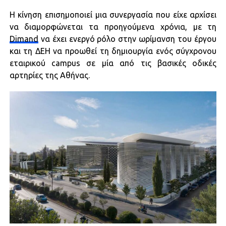
Η κίνηση επισημοποιεί μια συνεργασία που είχε αρχίσει
να διαμορφώνεται τα προηγούμενα χρόνια, με τη
Dimand
να έχει ενεργό ρόλο στην ωρίμανση του έργου
και τη ΔΕΗ να προωθεί τη δημιουργία ενός σύγχρονου
εταιρικού campus σε μία από τις βασικές οδικές
αρτηρίες της Αθήνας.