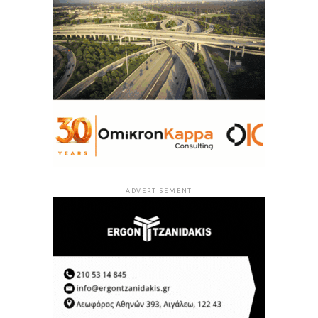
ADVERTISEMENT