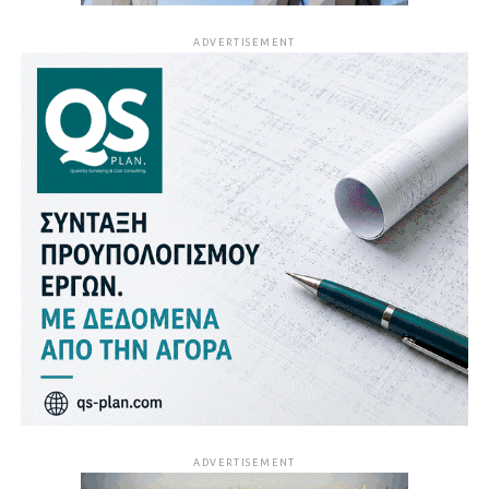
ADVERTISEMENT
ADVERTISEMENT