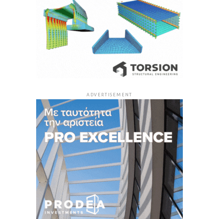
ADVERTISEMENT