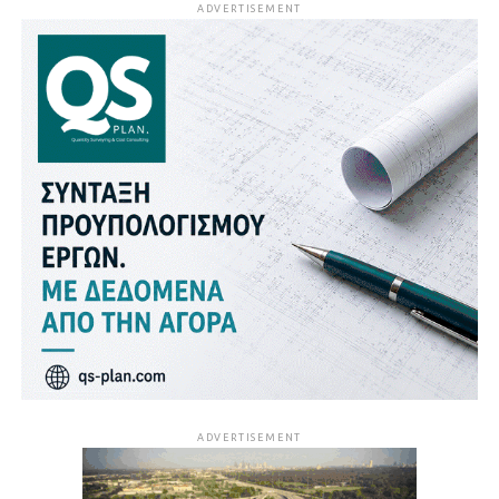
ADVERTISEMENT
ADVERTISEMENT