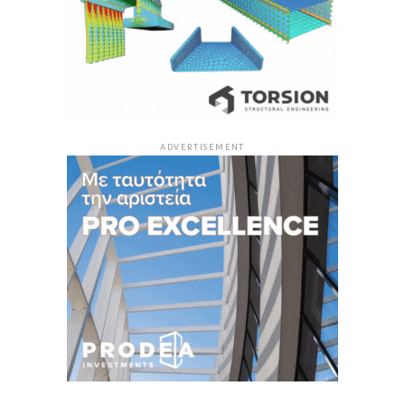
ADVERTISEMENT