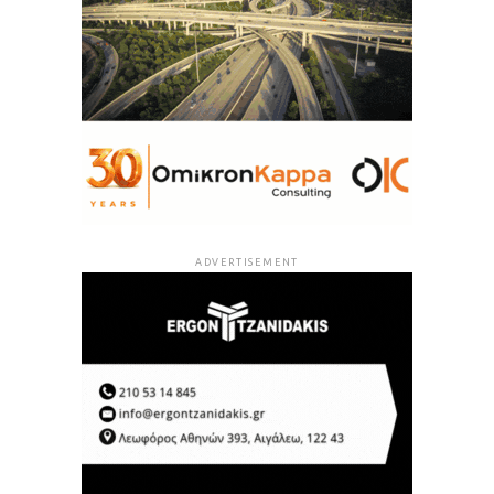
ADVERTISEMENT