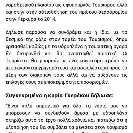
νομοθετικού πλαισίου ως υφυπουργός Τουρισμού αλλά
και στην στην αδειοδότηση του πρώτου αεροδρομίου
στην Κέρκυρα το 2014.
Δήλωσε παρούσα να συνδράμει και η ίδια, με το
θεσμικό της ρόλο στον τομέα του Τουρισμού, όπου
χρειασθεί, καθώς με τα υδροπλάνα η τουριστική αγορά
θα διευρυνθεί και θα αναπτυχθεί ποιοτικά. Οι
Τουρίστες θα μπορούν με ένα καινοτόμο τρόπο να
μετακινούνται γρηγορότερα και ασφαλέστερα προς τα
μέρη των διακοπών τους αλλά και να αυξάνουν τις
επιλογές τους σε επισκεψιμότητα προορισμών.
Συγκεκριμένα η κυρία Γκερέκου δήλωσε:
“Είναι πολύ σημαντικό για όλα τα νησιά μας να
μπορέσουν να συνδεθούν άμεσα με υδροπλάνα
στηρίζω αυτό το έργο πολλά χρόνια και πιστεύω ότι η
υλοποίηση του θα συμβάλει τα μέγιστα στον τουρισμό