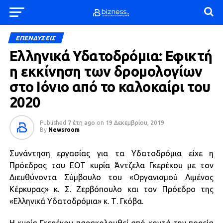
ΕΠΕΝΔΥΣΕΙΣ
Ελληνικά Υδατοδρόμια: Εφικτή
η εκκίνηση των δρομολογίων
στο Ιόνιο από το καλοκαίρι του
2020
Published
7 έτη ago
on
19 Δεκεμβρίου, 2019
By
Newsroom
Συνάντηση εργασίας για τα Υδατοδρόμια είχε η
Πρόεδρος του ΕΟΤ κυρία Άντζελα Γκερέκου με τον
Διευθύνοντα Σύμβουλο του «Οργανισμού Λιμένος
Κέρκυρας» κ. Σ. Ζερβόπουλο και τον Πρόεδρο της
«Ελληνικά Υδατοδρόμια» κ. Τ. Γκόβα.