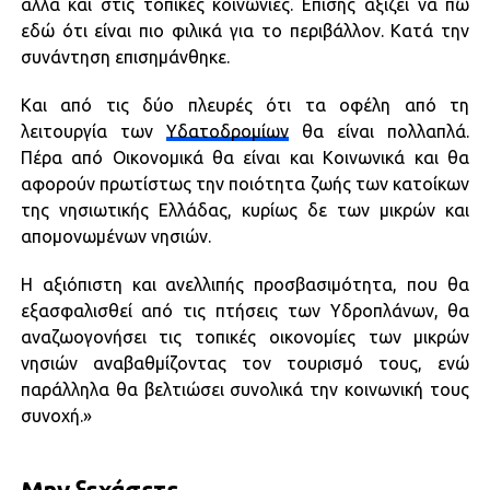
αλλά και στις τοπικές κοινωνίες. Επίσης αξίζει να πω
εδώ ότι είναι πιο φιλικά για το περιβάλλον. Κατά την
συνάντηση επισημάνθηκε.
Και από τις δύο πλευρές ότι τα οφέλη από τη
λειτουργία των
Υδατοδρομίων
θα είναι πολλαπλά.
Πέρα από Οικονομικά θα είναι και Κοινωνικά και θα
αφορούν πρωτίστως την ποιότητα ζωής των κατοίκων
της νησιωτικής Ελλάδας, κυρίως δε των μικρών και
απομονωμένων νησιών.
Η αξιόπιστη και ανελλιπής προσβασιμότητα, που θα
εξασφαλισθεί από τις πτήσεις των Υδροπλάνων, θα
αναζωογονήσει τις τοπικές οικονομίες των μικρών
νησιών αναβαθμίζοντας τον τουρισμό τους, ενώ
παράλληλα θα βελτιώσει συνολικά την κοινωνική τους
συνοχή.»
Μην ξεχάσετε