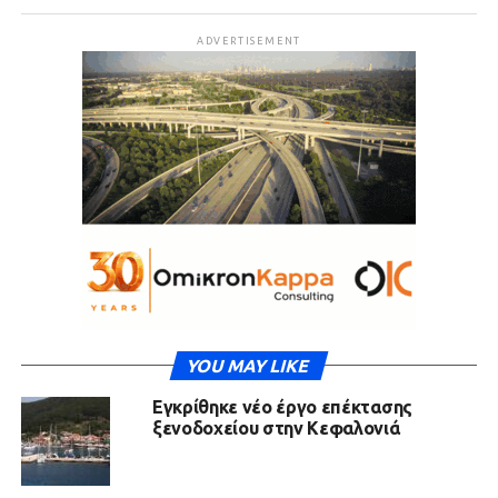
ADVERTISEMENT
YOU MAY LIKE
Εγκρίθηκε νέο έργο επέκτασης
ξενοδοχείου στην Κεφαλονιά