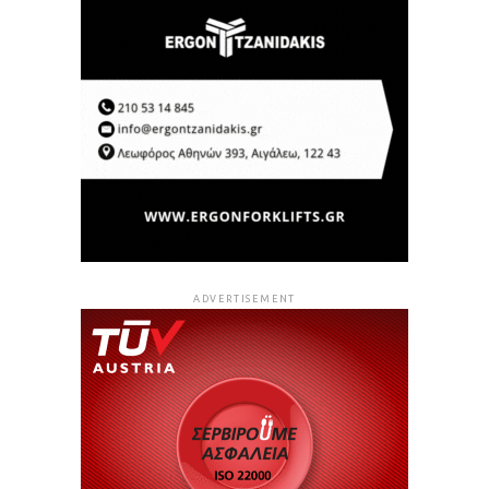
ADVERTISEMENT