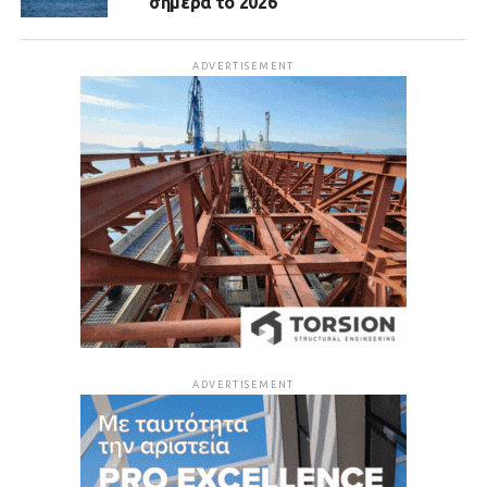
σήμερα το 2026
ADVERTISEMENT
ADVERTISEMENT