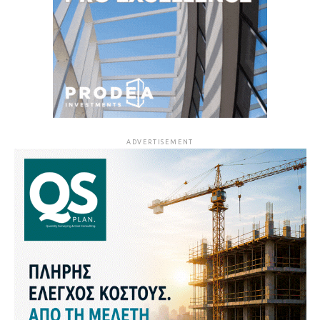
ADVERTISEMENT