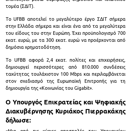
τομέα (ΣΔΙΤ).
Το UFBB αποτελεί το μεγαλύτερο έργο ΣΔΙΤ σήμερα
στην Ελλάδα σήμερα και είναι ένα από τα μεγαλύτερα
του είδους του στην Ευρώπη. Έχει προϋπολογισμό 700
εκατ. ευρώ, με τα 300 εκατ. ευρώ να προέρχονται από
δημόσια χρηματοδότηση.
Το UFBB αφορά 2,4 εκατ. πολίτες και επιχειρήσεις,
δημιουργεί περισσότερες από 810.000 συνδέσεις
ταχύτητας τουλάχιστον 100 Μbps και περιλαμβάνεται
στον σχεδιασμό της Ευρωπαϊκή Επιτροπής για τη
δημιουργία της «Κοινωνίας του Gigabit».
Ο Υπουργός Επικρατείας και Ψηφιακής
Διακυβέρνησης Κυριάκος Πιερρακάκης
δήλωσε: