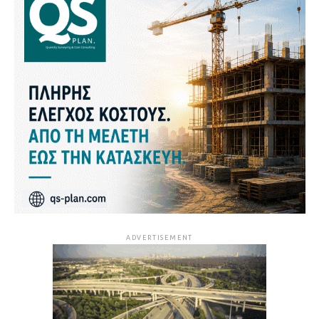
ADVERTISEMENT