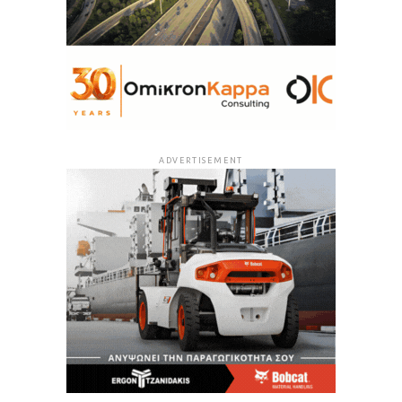
ADVERTISEMENT