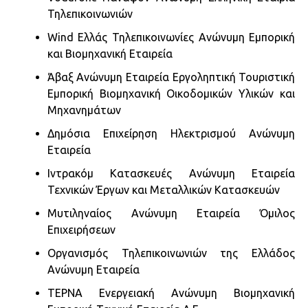
Τηλεπικοινωνιών
Wind Ελλάς Τηλεπικοινωνίες Ανώνυμη Εμπορική
και Βιομηχανική Εταιρεία
Άβαξ Ανώνυμη Εταιρεία Εργοληπτική Τουριστική
Εμπορική Βιομηχανική Οικοδομικών Υλικών και
Μηχανημάτων
Δημόσια Επιχείρηση Ηλεκτρισμού Ανώνυμη
Εταιρεία
Ιντρακόμ Κατασκευές Ανώνυμη Εταιρεία
Τεχνικών Έργων και Μεταλλικών Κατασκευών
Μυτιληναίος Ανώνυμη Εταιρεία Όμιλος
Επιχειρήσεων
Οργανισμός Τηλεπικοινωνιών της Ελλάδος
Ανώνυμη Εταιρεία
ΤΕΡΝΑ Ενεργειακή Ανώνυμη Βιομηχανική