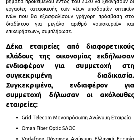
βήματα προκειμένου εντός του 2020 να ξεκινήσουν οι
εργασίες κατασκευής των νέων υποδομών οπτικών
ινών που θα εξασφαλίσουν γρήγορη πρόσβαση στο
διαδίκτυο για μεγάλο αριθμό νοικοκυριών και
επιχειρήσεων», συμπλήρωσε.
Δέκα εταιρείες από διαφορετικούς
κλάδους της οικονομίας εκδήλωσαν
ενδιαφέρον για συμμετοχή στη
συγκεκριμένη διαδικασία.
Συγκεκριμένα, ενδιαφέρον για
συμμετοχή δήλωσαν οι ακόλουθες
εταιρείες:
Grid Telecom Μονοπρόσωπη Ανώνυμη Εταιρεία
Oman Fiber Optic SAOC
Vodafone Πάναφον Ανώνυμη Ελληνική Εταιρία