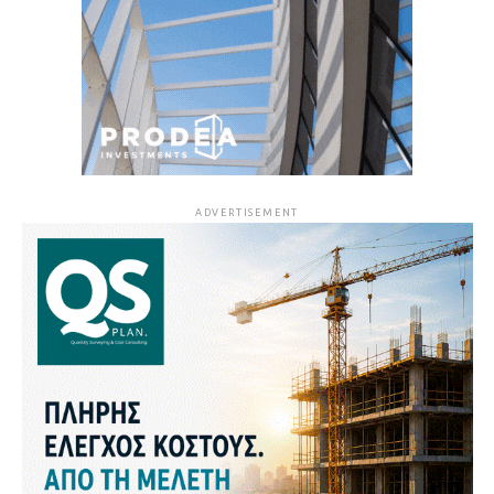
ADVERTISEMENT