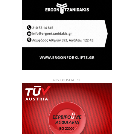
ADVERTISEMENT