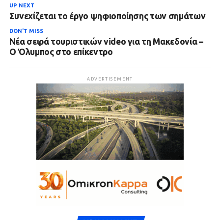
UP NEXT
Συνεχίζεται το έργο ψηφιοποίησης των σημάτων
DON'T MISS
Νέα σειρά τουριστικών video για τη Μακεδονία –
Ο Όλυμπος στο επίκεντρο
ADVERTISEMENT