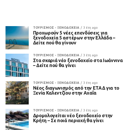
ΤΟΥΡΙΣΜΟΣ - ΞΕΝΟΔΟΧΕΙΑ
3 έτη ago
Προχωρούν 5 νέες επενδύσεις για
ξενοδοχεία 5 αστέρων στην Ελλάδα –
Δείτε πού θα γίνουν
ΤΟΥΡΙΣΜΟΣ - ΞΕΝΟΔΟΧΕΙΑ
3 έτη ago
Στα σκαριά νέο ξενοδοχείο στα Ιωάννινα
– Δείτε πού θα γίνει
ΤΟΥΡΙΣΜΟΣ - ΞΕΝΟΔΟΧΕΙΑ
3 έτη ago
Νέος διαγωνισμός από την ΕΤΑΔ για το
Ξενία Καλεντζίου στην Αχαΐα
ΤΟΥΡΙΣΜΟΣ - ΞΕΝΟΔΟΧΕΙΑ
3 έτη ago
Δρομολογείται νέο ξενοδοχείο στην
Κρήτη – Σε ποιά περιοχή θα γίνει