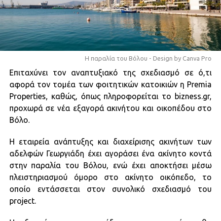
Η παραλία του Βόλου - Design by Canva Pro
Eπιταχύνει τον αναπτυξιακό της σχεδιασμό σε ό,τι
αφορά τον τομέα των φοιτητικών κατοικιών η Premia
Properties, καθώς, όπως πληροφορείται το bizness.gr,
προχωρά σε νέα εξαγορά ακινήτου και οικοπέδου στο
Βόλο.
Η εταιρεία ανάπτυξης και διαχείρισης ακινήτων των
αδελφών Γεωργιάδη έχει αγοράσει ένα ακίνητο κοντά
στην παραλία του Βόλου, ενώ έχει αποκτήσει μέσω
πλειστηριασμού όμορο στο ακίνητο οικόπεδο, το
οποίο εντάσσεται στον συνολικό σχεδιασμό του
project.