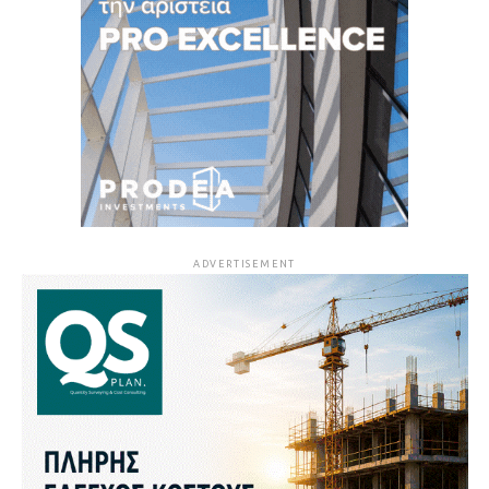
ADVERTISEMENT