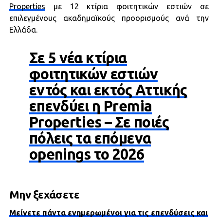
Properties
με 12 κτίρια φοιτητικών εστιών σε
επιλεγμένους ακαδημαϊκούς προορισμούς ανά την
Ελλάδα.
Σε 5 νέα κτίρια
φοιτητικών εστιών
εντός και εκτός Αττικής
επενδύει η Premia
Properties – Σε ποιές
πόλεις τα επόμενα
openings το 2026
Μην ξεχάσετε
Μείνετε πάντα ενημερωμένοι για τις επενδύσεις και