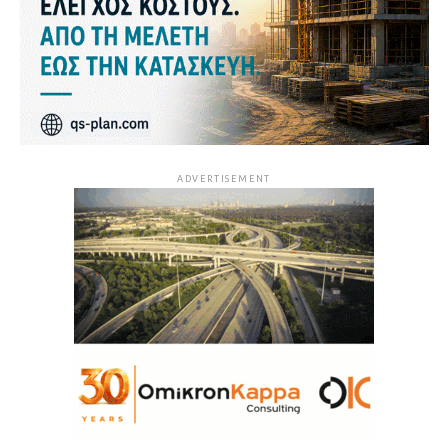
ADVERTISEMENT