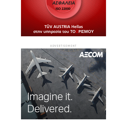
ADVERTISEMENT