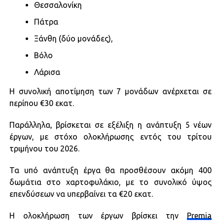
Θεσσαλονίκη
Πάτρα
Ξάνθη (δύο μονάδες),
Βόλο
Λάρισα
Η συνολική αποτίμηση των 7 μονάδων ανέρχεται σε
περίπου €30 εκατ.
Παράλληλα, βρίσκεται σε εξέλιξη η ανάπτυξη 5 νέων
έργων, με στόχο ολοκλήρωσης εντός του τρίτου
τριμήνου του 2026.
Τα υπό ανάπτυξη έργα θα προσθέσουν ακόμη 400
δωμάτια στο χαρτοφυλάκιο, με το συνολικό ύψος
επενδύσεων να υπερβαίνει τα €20 εκατ.
Η ολοκλήρωση των έργων βρίσκει την
Premia