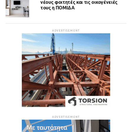
νέους φοιτητές και τις οικογένειές
τους η ΠΟΜΙΔΑ
ADVERTISEMENT
ADVERTISEMENT