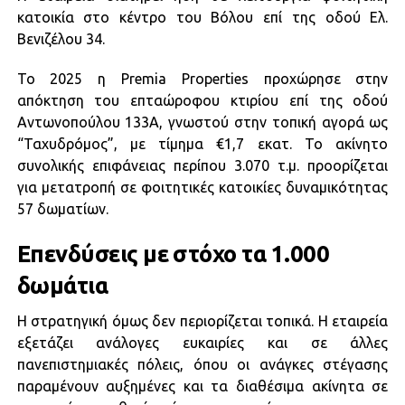
κατοικία στο κέντρο του Βόλου επί της οδού Ελ.
Βενιζέλου 34.
Το 2025 η Premia Properties προχώρησε στην
απόκτηση του επταώροφου κτιρίου επί της οδού
Αντωνοπούλου 133Α, γνωστού στην τοπική αγορά ως
“Ταχυδρόμος”, με τίμημα €1,7 εκατ. Το ακίνητο
συνολικής επιφάνειας περίπου 3.070 τ.μ. προορίζεται
για μετατροπή σε φοιτητικές κατοικίες δυναμικότητας
57 δωματίων.
Επενδύσεις με στόχο τα 1.000
δωμάτια
Η στρατηγική όμως δεν περιορίζεται τοπικά. Η εταιρεία
εξετάζει ανάλογες ευκαιρίες και σε άλλες
πανεπιστημιακές πόλεις, όπου οι ανάγκες στέγασης
παραμένουν αυξημένες και τα διαθέσιμα ακίνητα σε