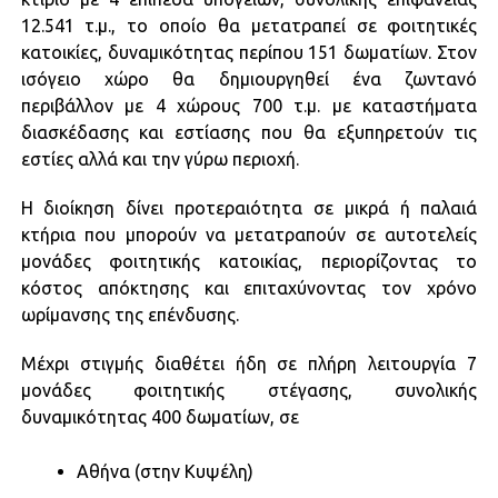
12.541 τ.μ., το οποίο θα μετατραπεί σε φοιτητικές
κατοικίες, δυναμικότητας περίπου 151 δωματίων.
Στον
ισόγειο χώρο θα δημιουργηθεί ένα ζωντανό
περιβάλλον με 4 χώρους 700 τ.μ. με καταστήματα
διασκέδασης και εστίασης που θα εξυπηρετούν τις
εστίες αλλά και την γύρω περιοχή.
Η διοίκηση δίνει προτεραιότητα σε μικρά ή παλαιά
κτήρια που μπορούν να μετατραπούν σε αυτοτελείς
μονάδες φοιτητικής κατοικίας, περιορίζοντας το
κόστος απόκτησης και επιταχύνοντας τον χρόνο
ωρίμανσης της επένδυσης.
Μέχρι στιγμής διαθέτει ήδη σε πλήρη λειτουργία 7
μονάδες φοιτητικής στέγασης, συνολικής
δυναμικότητας 400 δωματίων, σε
Αθήνα (στην Κυψέλη)