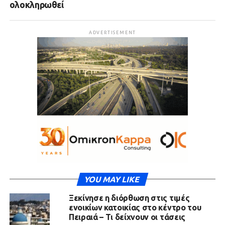
ολοκληρωθεί
ADVERTISEMENT
YOU MAY LIKE
Ξεκίνησε η διόρθωση στις τιμές
ενοικίων κατοικίας στο κέντρο του
Πειραιά – Τι δείχνουν οι τάσεις