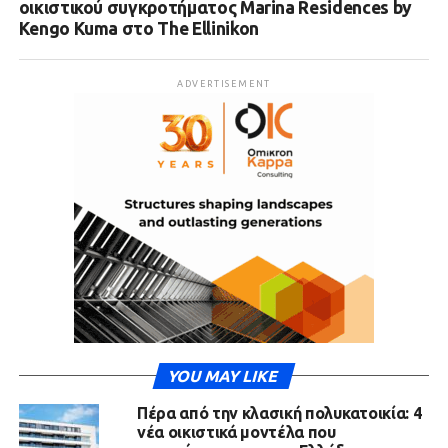
οικιστικού συγκροτήματος Marina Residences by
Kengo Kuma στο The Ellinikon
ADVERTISEMENT
YOU MAY LIKE
Πέρα από την κλασική πολυκατοικία: 4
νέα οικιστικά μοντέλα που