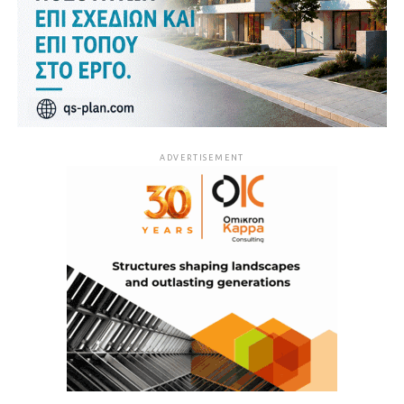
ADVERTISEMENT