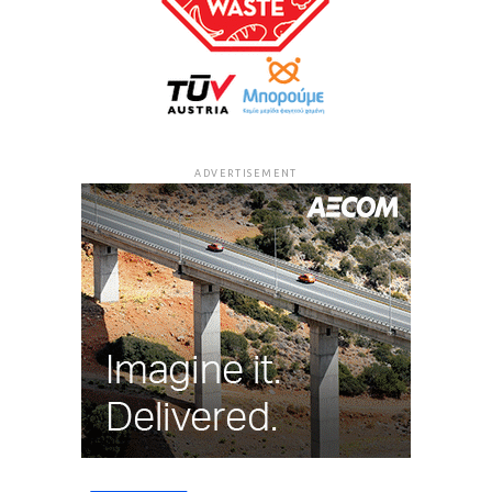
ADVERTISEMENT