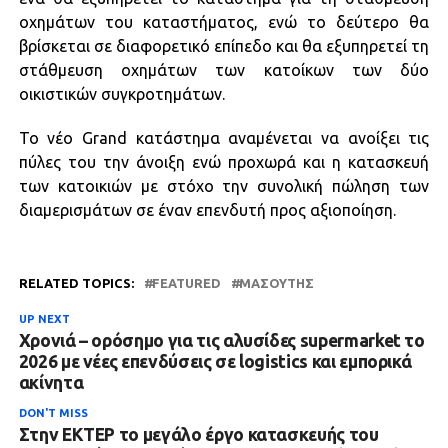
οχημάτων του καταστήματος, ενώ το δεύτερο θα
βρίσκεται σε διαφορετικό επίπεδο και θα εξυπηρετεί τη
στάθμευση οχημάτων των κατοίκων των δύο
οικιστικών συγκροτημάτων.
Το νέο Grand κατάστημα αναμένεται να ανοίξει τις
πύλες του την άνοιξη ενώ προχωρά και η κατασκευή
των κατοικιών με στόχο την συνολική πώληση των
διαμερισμάτων σε έναν επενδυτή προς αξιοποίηση.
RELATED TOPICS:
FEATURED
ΜΑΣΟΎΤΗΣ
UP NEXT
Χρονιά – ορόσημο για τις αλυσίδες supermarket το
2026 με νέες επενδύσεις σε logistics και εμπορικά
ακίνητα
DON'T MISS
Στην ΕΚΤΕΡ το μεγάλο έργο κατασκευής του