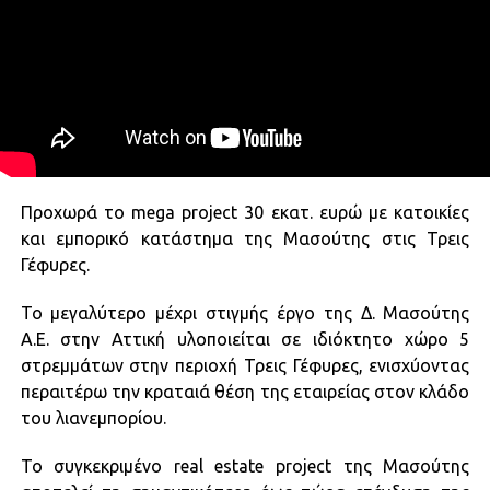
Προχωρά το mega project 30 εκατ. ευρώ με κατοικίες
και εμπορικό κατάστημα της Μασούτης στις Τρεις
Γέφυρες.
Το μεγαλύτερο μέχρι στιγμής έργο της Δ. Μασούτης
Α.Ε. στην Αττική υλοποιείται σε ιδιόκτητο χώρο 5
στρεμμάτων στην περιοχή Τρεις Γέφυρες, ενισχύοντας
περαιτέρω την κραταιά θέση της εταιρείας στον κλάδο
του λιανεμπορίου.
Το συγκεκριμένο real estate project της Μασούτης