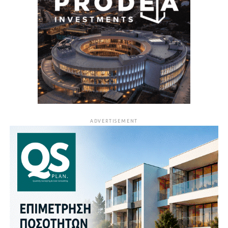
ADVERTISEMENT