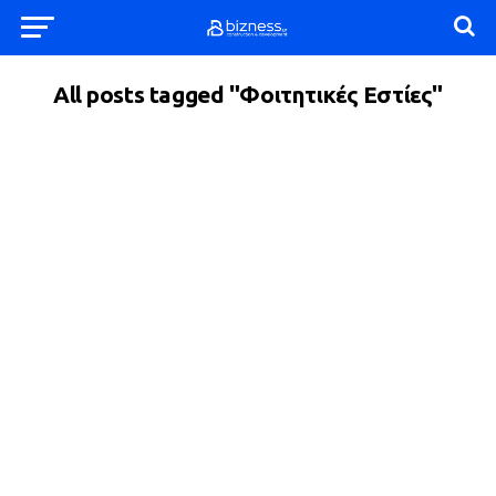
All posts tagged "Φοιτητικές Εστίες"