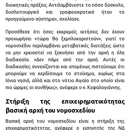
διοικητικές πράξεις. Αντιλαμβάνεστε το πόσο δύσκολο,
δυσλειτουργικό και γραφειοκρατικό ήταν το
προηγούμενο σύστημα», σχολίασε.
Προσέθεσε ότι όσες εκκρεμείς αιτήσεις δεν έχουν
προχωρήσει «τώρα θα ξεμπλοκαριστούν», γιατί το
νομοσχέδιο περιλαμβάνει μεταβατικές διατάξεις ώστε
να μην χρειαστεί να ξεκινήσει από την αρχή η όλη
διαδικασία. «Δεν πάμε από την αρχή. Αυτές οι
διαδικασίες συνεχίζονται και επομένως πιστεύουμε ότι
μπορούμε να κερδίσουμε το στοίχημα, κυρίως στα
Ιόνια νησιά, αλλά και στο νότιο Αιγαίο στο οποίο είναι
πιο ώριμες οι συνθήκες», ανέφερε ο κ. Κεφαλογιάννης.
Στήριξη της επιχειρηματικότητας
βασική αρχή του νομοσχεδίου
Βασική αρχή του νομοσχεδίου είναι η στήριξη της
επιχειρηματικότητας, ανέφερε ο εισηγητής της ΝΔ