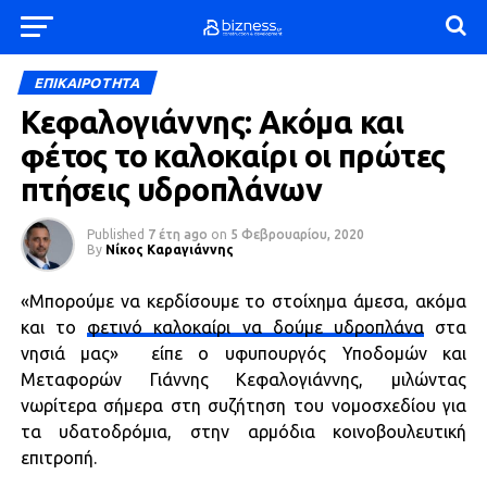
ΕΠΙΚΑΙΡΟΤΗΤΑ
Κεφαλογιάννης: Ακόμα και
φέτος το καλοκαίρι οι πρώτες
πτήσεις υδροπλάνων
Published
7 έτη ago
on
5 Φεβρουαρίου, 2020
By
Νίκος Καραγιάννης
«Μπορούμε να κερδίσουμε το στοίχημα άμεσα, ακόμα
και το
φετινό καλοκαίρι να δούμε υδροπλάνα
στα
νησιά μας» είπε ο υφυπουργός Υποδομών και
Μεταφορών Γιάννης Κεφαλογιάννης, μιλώντας
νωρίτερα σήμερα στη συζήτηση του νομοσχεδίου για
τα υδατοδρόμια, στην αρμόδια κοινοβουλευτική
επιτροπή.