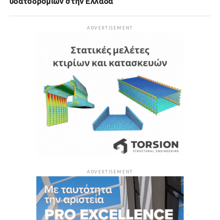
υδατοδρομίων στην Ελλάδα
ADVERTISEMENT
ADVERTISEMENT