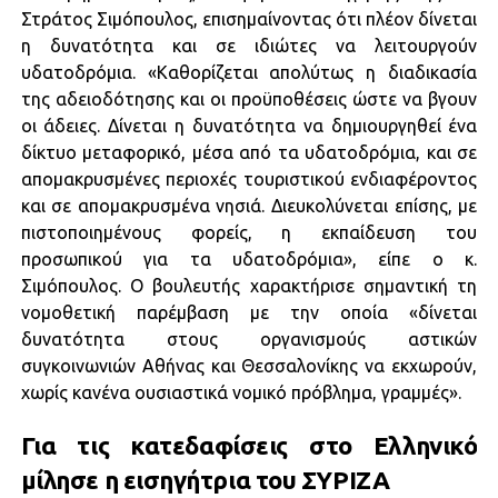
Στράτος Σιμόπουλος, επισημαίνοντας ότι πλέον δίνεται
η δυνατότητα και σε ιδιώτες να λειτουργούν
υδατοδρόμια. «Καθορίζεται απολύτως η διαδικασία
της αδειοδότησης και οι προϋποθέσεις ώστε να βγουν
οι άδειες. Δίνεται η δυνατότητα να δημιουργηθεί ένα
δίκτυο μεταφορικό, μέσα από τα υδατοδρόμια, και σε
απομακρυσμένες περιοχές τουριστικού ενδιαφέροντος
και σε απομακρυσμένα νησιά. Διευκολύνεται επίσης, με
πιστοποιημένους φορείς, η εκπαίδευση του
προσωπικού για τα υδατοδρόμια», είπε ο κ.
Σιμόπουλος. Ο βουλευτής χαρακτήρισε σημαντική τη
νομοθετική παρέμβαση με την οποία «δίνεται
δυνατότητα στους οργανισμούς αστικών
συγκοινωνιών Αθήνας και Θεσσαλονίκης να εκχωρούν,
χωρίς κανένα ουσιαστικά νομικό πρόβλημα, γραμμές».
Για τις κατεδαφίσεις στο Ελληνικό
μίλησε η εισηγήτρια του ΣΥΡΙΖΑ