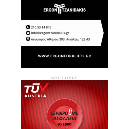
ADVERTISEMENT