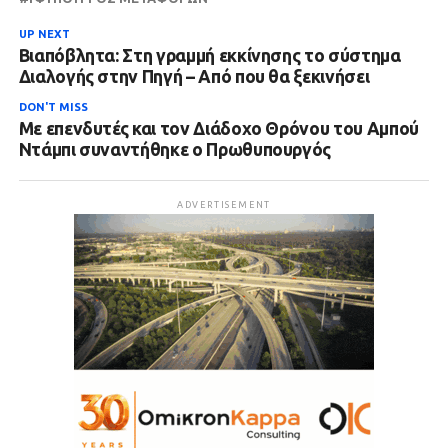
UP NEXT
Βιαπόβλητα: Στη γραμμή εκκίνησης το σύστημα
Διαλογής στην Πηγή – Από που θα ξεκινήσει
DON'T MISS
Με επενδυτές και τον Διάδοχο Θρόνου του Αμπού
Ντάμπι συναντήθηκε ο Πρωθυπουργός
ADVERTISEMENT