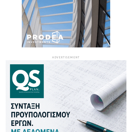
ADVERTISEMENT