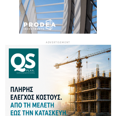
ADVERTISEMENT