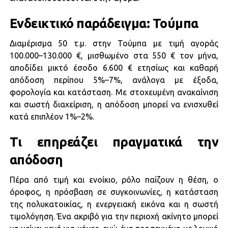
Ενδεικτικό παράδειγμα: Τούμπα
Διαμέρισμα 50 τ.μ. στην Τούμπα με τιμή αγοράς
100.000–130.000 €, μισθωμένο στα 550 € τον μήνα,
αποδίδει μικτό έσοδο 6.600 € ετησίως και καθαρή
απόδοση περίπου 5%–7%, ανάλογα με έξοδα,
φορολογία και κατάσταση. Με στοχευμένη ανακαίνιση
και σωστή διαχείριση, η απόδοση μπορεί να ενισχυθεί
κατά επιπλέον 1%–2%.
Τι επηρεάζει πραγματικά την
απόδοση
Πέρα από τιμή και ενοίκιο, ρόλο παίζουν η θέση, ο
όροφος, η πρόσβαση σε συγκοινωνίες, η κατάσταση
της πολυκατοικίας, η ενεργειακή εικόνα και η σωστή
τιμολόγηση. Ένα ακριβό για την περιοχή ακίνητο μπορεί