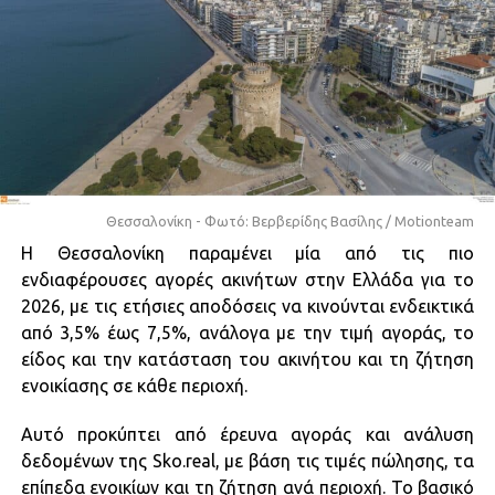
Θεσσαλονίκη - Φωτό: Βερβερίδης Βασίλης / Motionteam
Η Θεσσαλονίκη παραμένει μία από τις πιο
ενδιαφέρουσες αγορές ακινήτων στην Ελλάδα για το
2026, με τις ετήσιες αποδόσεις να κινούνται ενδεικτικά
από 3,5% έως 7,5%, ανάλογα με την τιμή αγοράς, το
είδος και την κατάσταση του ακινήτου και τη ζήτηση
ενοικίασης σε κάθε περιοχή.
Αυτό προκύπτει από έρευνα αγοράς και ανάλυση
δεδομένων της Sko.real, με βάση τις τιμές πώλησης, τα
επίπεδα ενοικίων και τη ζήτηση ανά περιοχή. Το βασικό