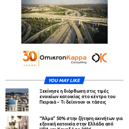
YOU MAY LIKE
Ξεκίνησε η διόρθωση στις τιμές
ενοικίων κατοικίας στο κέντρο του
Πειραιά – Τι δείχνουν οι τάσεις
“Άλμα” 50% στην ζήτηση ακινήτων για
εξοχική κατοικία στην Ελλάδα από