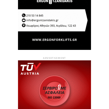
ADVERTISEMENT