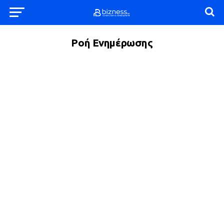
Ροή Ενημέρωσης