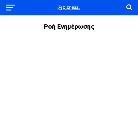
Ροή Ενημέρωσης