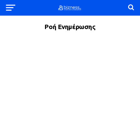
Ροή Ενημέρωσης