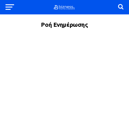
Ροή Ενημέρωσης