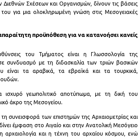
 Διεθνών Σχέσεων και Οργανισμών, δίνουν τις βάσεις
ς του για μια ολοκληρωμένη γνώση στις Μεσογειακές
απαραίτητη προϋπόθεση για να κατανοήσει κανείς
υθύνσεις του Τμήματος είναι η Γλωσσολογία της
σε συνδυασμό με τη διδασκαλία των τριών βασικών
 είναι τα αραβικά, τα εβραϊκά και τα τουρκικά,
πουδών.
α ισχυρό γεωπολιτικό αποτύπωμα, με τη δική του
ικό άκρο της Μεσογείου.
 τη συνεισφορά των επιστημών της Αρχαιομετρίας και
δίνει έμφαση στο Αιγαίο και στην Ανατολική Μεσόγειο
 η αρχαιολογία και η τέχνη του αρχαίου κόσμου, ενώ