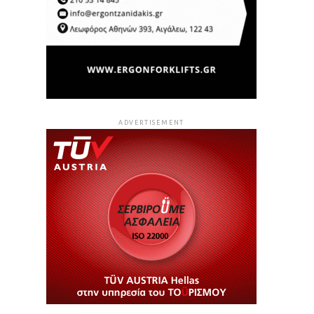
ADVERTISEMENT