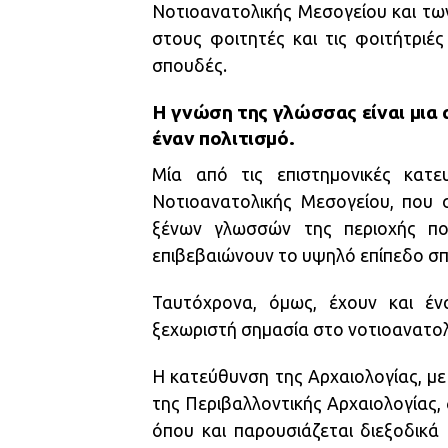
Νοτιοανατολικής Μεσογείου και των
στους φοιτητές και τις φοιτήτριέ
σπουδές.
Η γνώση της γλώσσας είναι μια 
έναν πολιτισμό.
Μία από τις επιστημονικές κατε
Νοτιοανατολικής Μεσογείου, που 
ξένων γλωσσών της περιοχής που
επιβεβαιώνουν το υψηλό επίπεδο σ
Ταυτόχρονα, όμως, έχουν και έν
ξεχωριστή σημασία στο νοτιοανατολ
Η κατεύθυνση της Αρχαιολογίας, με
της Περιβαλλοντικής Αρχαιολογίας, 
όπου και παρουσιάζεται διεξοδικά