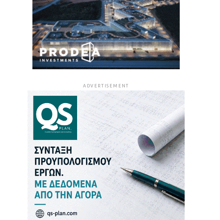
ADVERTISEMENT