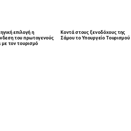
ηγική επιλογή η
Κοντά στους ξενοδόχους της
νδεση του πρωτογενούς
Σάμου το Υπουργείο Τουρισμού
 με τον τουρισμό