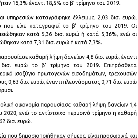
ήταν 16,3% έναντι 18,5% το β’ τρίμηνο του 2019.
αι υπηρεσιών καταγράφηκε έλλειμμα 2,03 δισ. ευρώ,
ώ που είχε καταγραφεί το β’ τρίμηνο του 2019. Οι
ειώθηκαν κατά 5,36 δισ. ευρώ ή κατά 5,36%, ενώ οι
ώθηκαν κατά 7,31 δισ. ευρώ ή κατά 7,3%.
αρουσίασε καθαρή λήψη δανείων 4,8 δισ. ευρώ, έναντι
δισ. ευρώ το β’ τρίμηνο του 2019. Επιπρόσθετα
ρικό ισοζύγιο πρωτογενών εισοδημάτων, τρεχουσών
 0,63 δισ. ευρώ, έναντι πλεονάσματος 0,71 δισ. ευρώ
έρυσι.
ολική οικονομία παρουσίασε καθαρή λήψη δανείων 1,4
υ 2020, ενώ το αντίστοιχο περυσινό τρίμηνο η καθαρή
2 δισ. ευρώ.
εία που δημοσιοποιήθηκαν σήμερα είναι προσωρινά και