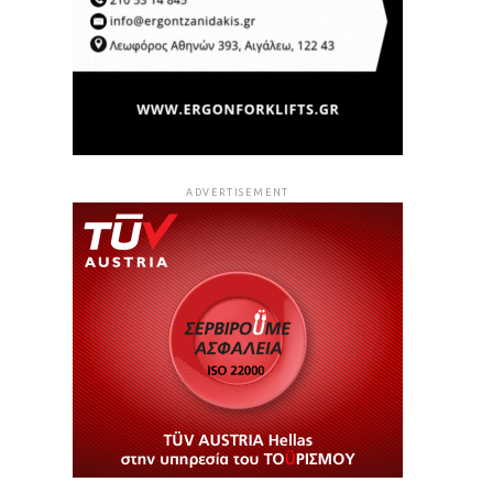
ADVERTISEMENT