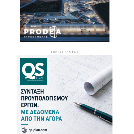
ADVERTISEMENT