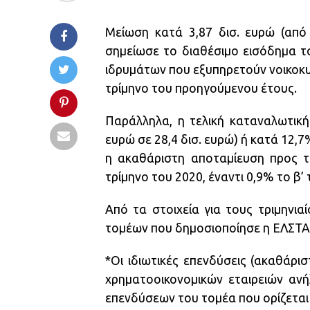
Μείωση κατά 3,87 δισ. ευρώ (από 
σημείωσε το διαθέσιμο εισόδημα τ
ιδρυμάτων που εξυπηρετούν νοικοκυρ
τρίμηνο του προηγούμενου έτους.
Παράλληλα, η τελική καταναλωτική
ευρώ σε 28,4 δισ. ευρώ) ή κατά 12,
η ακαθάριστη αποταμίευση προς τ
τρίμηνο του 2020, έναντι 0,9% το β’
Από τα στοιχεία για τους τριμηνι
τομέων που δημοσιοποίησε η ΕΛΣΤΑΤ
*Οι ιδιωτικές επενδύσεις (ακαθάρι
χρηματοοικονομικών εταιρειών αν
επενδύσεων του τομέα που ορίζεται