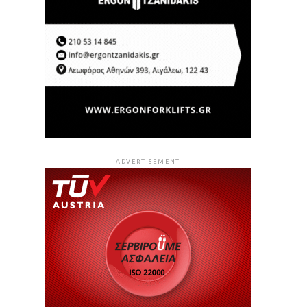
ADVERTISEMENT