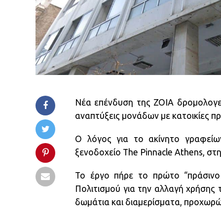
Νέα επένδυση της ZOIA δρομολογείτ
αναπτύξεις μονάδων με κατοικίες π
Ο λόγος για το ακίνητο γραφείω
ξενοδοχείο The Pinnacle Athens, στ
Το έργο πήρε το πρώτο “πράσινο
Πολιτισμού για την αλλαγή χρήσης 
δωμάτια και διαμερίσματα, προχωρώ