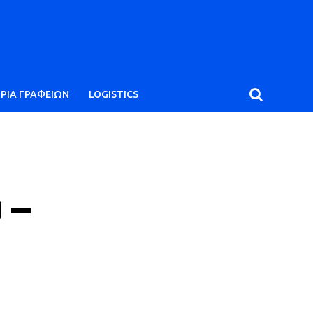
ΙΡΙΑ ΓΡΑΦΕΙΩΝ
LOGISTICS
 –