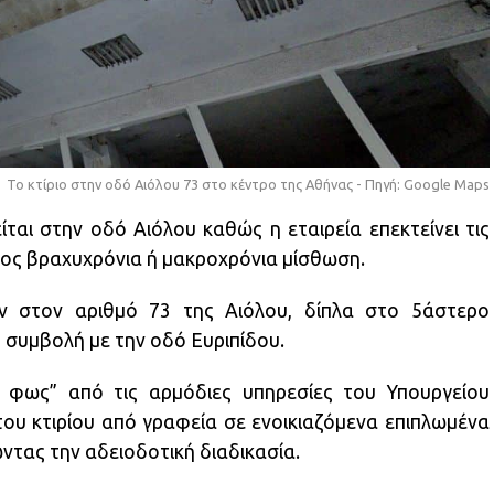
Το κτίριο στην οδό Αιόλου 73 στο κέντρο της Αθήνας - Πηγή: Google Maps
αι στην οδό Αιόλου καθώς η εταιρεία επεκτείνει τις
ρος βραχυχρόνια ή μακροχρόνια μίσθωση.
ν στον αριθμό 73 της Αιόλου, δίπλα στο 5άστερο
η συμβολή με την οδό Ευριπίδου.
 φως” από τις αρμόδιες υπηρεσίες του Υπουργείου
του κτιρίου από γραφεία σε ενοικιαζόμενα επιπλωμένα
ντας την αδειοδοτική διαδικασία.