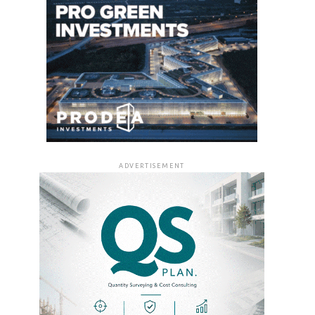
ADVERTISEMENT