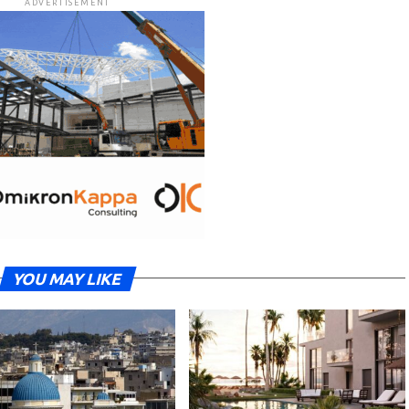
ADVERTISEMENT
YOU MAY LIKE