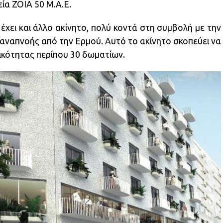
ία ZOIA 50 M.A.E.
α έχει και άλλο ακίνητο, πολύ κοντά στη συμβολή με την
ναπνοής από την Ερμού. Αυτό το ακίνητο σκοπεύει να
ικότητας περίπου 30 δωματίων.