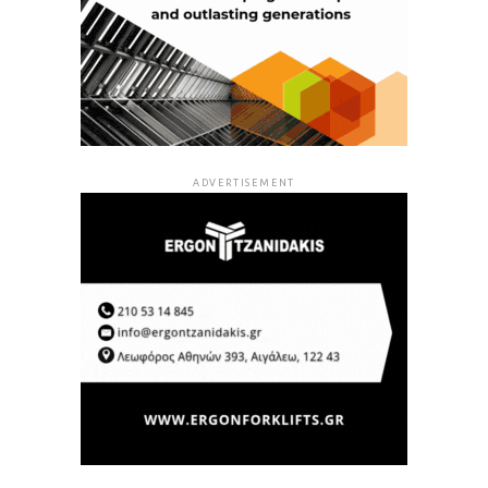
ADVERTISEMENT