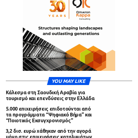
YOU MAY LIKE
Κάλεσμα στη Σαουδική Αραβία για
τουρισμό και επενδύσεις στην Ελλάδα
5.000 επιχειρήσεις επιδοτούνται από
τα προγράμματα “Ψηφιακό Βήμα” και
“Ποιοτικός Εκσυγχρονισμός”
3,2 δισ. ευρώ χάθηκαν από την αγορά
μόνο στις επιχειρήσεις καταλυμάτων