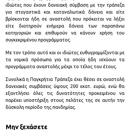
ιδιώτες που έχουν δανειακή σύμβαση με την τράπεζα
για στεγαστικά και καταναλωτικά δάνεια και είτε
βρίσκονται ήδη σε αναστολή που πρόκειται να λήξει
είτε διατηρούν ενήμερα δάνεια των παραπάνω
κατηγοριών και επιθυμούν να κάνουν χρήση του
συγκεκριμένου προγράμματος.
Με τον τρόπο αυτό και οι ιδιώτες ευθυγραμμίζονται με
τα νομικά πρόσωπα για τα οποία ήδη ισχύουν τα
προγράμματα αναστολής μέχρι το τέλος του έτους.
Συνολικά η Παγκρήτια Τράπεζα έχει θέσει σε αναστολή
δανειακές συμβάσεις ύψους 200 εκατ. ευρώ, ενώ θα
εξαντλήσει όλες τις δυνατότητες προκειμένου να
παρέχει υποστήριξη στους πελάτες της σε αυτήν την
δύσκολη περίοδο της πανδημίας.
Μην ξεχάσετε