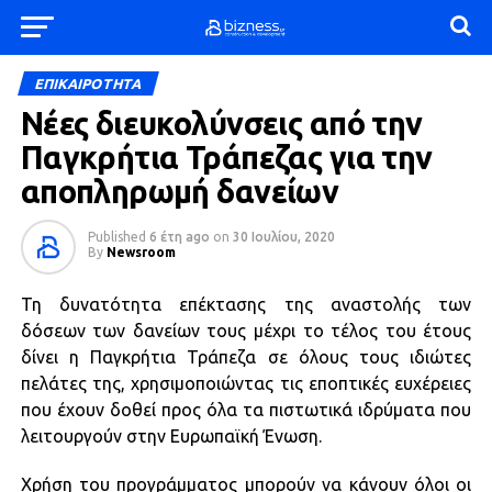
ΕΠΙΚΑΙΡΟΤΗΤΑ
Νέες διευκολύνσεις από την
Παγκρήτια Τράπεζας για την
αποπληρωμή δανείων
Published
6 έτη ago
on
30 Ιουλίου, 2020
By
Newsroom
Τη δυνατότητα επέκτασης της αναστολής των
δόσεων των δανείων τους μέχρι το τέλος του έτους
δίνει η Παγκρήτια Τράπεζα σε όλους τους ιδιώτες
πελάτες της, χρησιμοποιώντας τις εποπτικές ευχέρειες
που έχουν δοθεί προς όλα τα πιστωτικά ιδρύματα που
λειτουργούν στην Ευρωπαϊκή Ένωση.
Χρήση του προγράμματος μπορούν να κάνουν όλοι οι