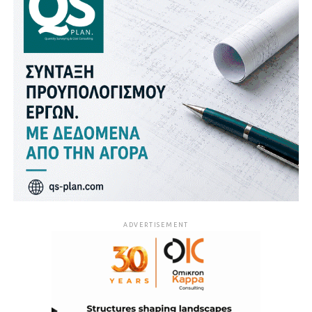
ADVERTISEMENT