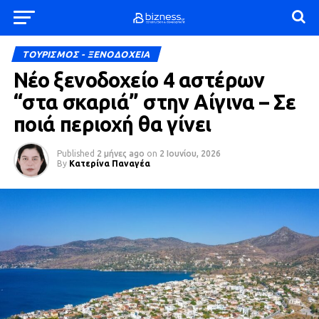
ΤΟΥΡΙΣΜΟΣ - ΞΕΝΟΔΟΧΕΙΑ
Νέο ξενοδοχείο 4 αστέρων
“στα σκαριά” στην Αίγινα – Σε
ποιά περιοχή θα γίνει
Published
2 μήνες ago
on
2 Ιουνίου, 2026
By
Κατερίνα Παναγέα