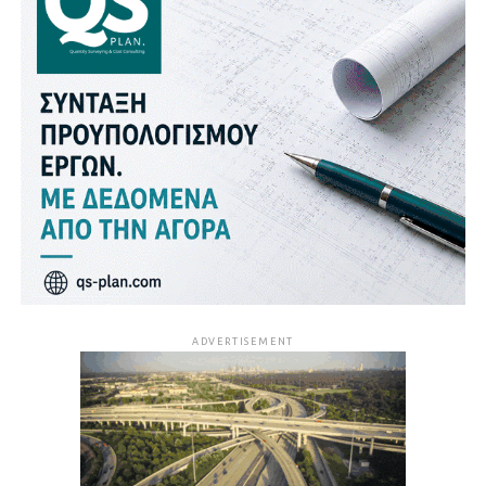
ADVERTISEMENT