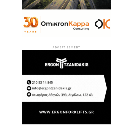
ADVERTISEMENT