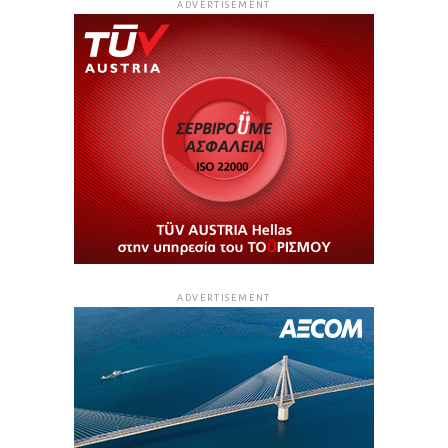
ADVERTISEMENT
ADVERTISEMENT