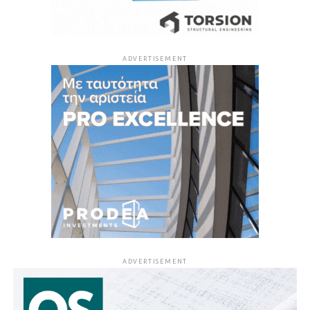
ADVERTISEMENT
ADVERTISEMENT