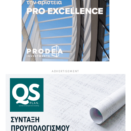
ADVERTISEMENT