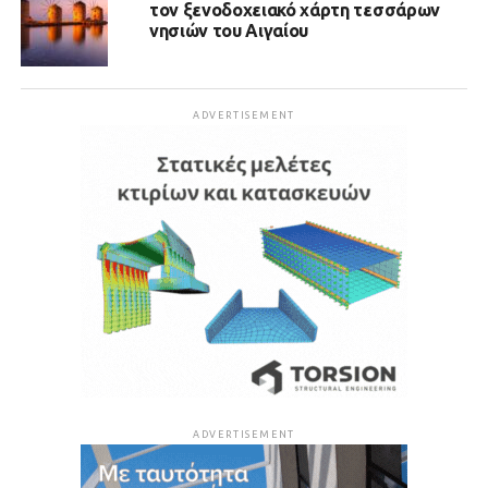
τον ξενοδοχειακό χάρτη τεσσάρων
νησιών του Αιγαίου
ADVERTISEMENT
ADVERTISEMENT