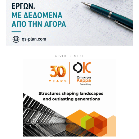
ADVERTISEMENT