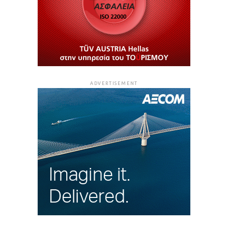
ADVERTISEMENT