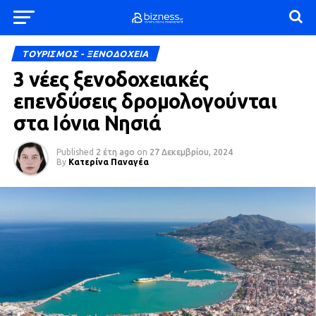
ΤΟΥΡΙΣΜΟΣ - ΞΕΝΟΔΟΧΕΙΑ
3 νέες ξενοδοχειακές
επενδύσεις δρομολογούνται
στα Ιόνια Νησιά
Published
2 έτη ago
on
27 Δεκεμβρίου, 2024
By
Κατερίνα Παναγέα