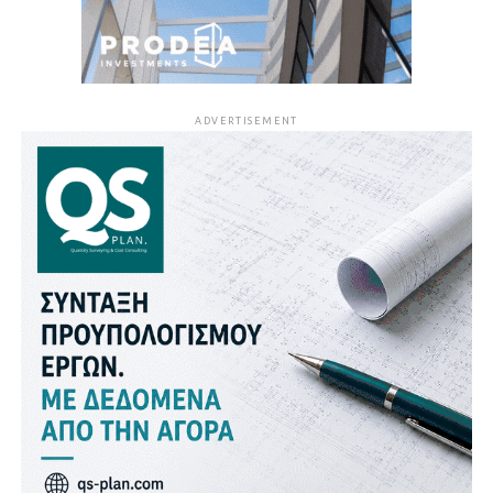
ADVERTISEMENT