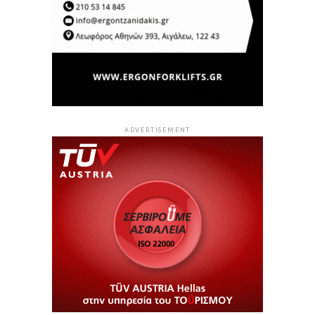
ADVERTISEMENT