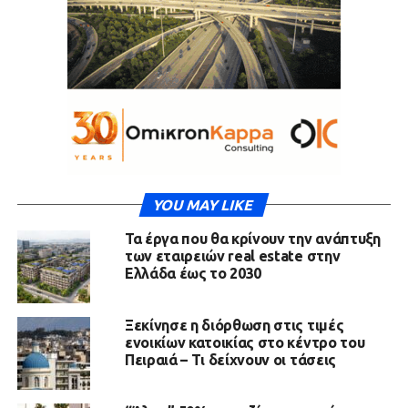
YOU MAY LIKE
Τα έργα που θα κρίνουν την ανάπτυξη
των εταιρειών real estate στην
Ελλάδα έως το 2030
Ξεκίνησε η διόρθωση στις τιμές
ενοικίων κατοικίας στο κέντρο του
Πειραιά – Τι δείχνουν οι τάσεις