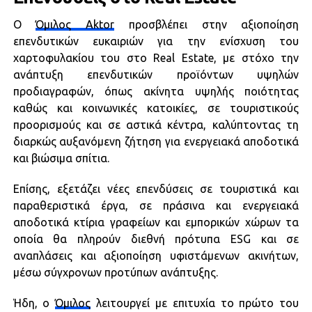
Ο
Όμιλος Aktor
προσβλέπει στην αξιοποίηση
επενδυτικών ευκαιριών για την ενίσχυση του
χαρτοφυλακίου του στο Real Estate, με στόχο την
ανάπτυξη επενδυτικών προϊόντων υψηλών
προδιαγραφών, όπως ακίνητα υψηλής ποιότητας
καθώς και κοινωνικές κατοικίες, σε τουριστικούς
προορισμούς και σε αστικά κέντρα, καλύπτοντας τη
διαρκώς αυξανόμενη ζήτηση για ενεργειακά αποδοτικά
και βιώσιμα σπίτια.
Επίσης, εξετάζει νέες επενδύσεις σε τουριστικά και
παραθεριστικά έργα, σε πράσινα και ενεργειακά
αποδοτικά κτίρια γραφείων και εμπορικών χώρων τα
οποία θα πληρούν διεθνή πρότυπα ESG και σε
αναπλάσεις και αξιοποίηση υφιστάμενων ακινήτων,
μέσω σύγχρονων προτύπων ανάπτυξης.
Ήδη, ο
Όμιλος
λειτουργεί με επιτυχία το πρώτο του