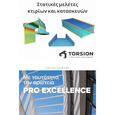
ADVERTISEMENT