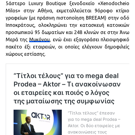
5άστερο Luxury Boutique ξενοδοχείο «Xenodocheio
Milos» στην Αθήνα, εκμεταλλεύεται 9όροφο κτίριο
γραφείων (με πράσινη πιστοποίηση BREEAM) στην οδό
Ιπποκράτους, ολοκληρώνει την κατασκευή κατοικιών
προσωπικού 95 δωματίων και 248 κλινών σε στην Άνω
Μερά της
Μυκόνου
, ενώ έχει εξαγοράσει πλειοψηφικό
πακέτο έξι εταιρειών, οι οποίες ελέγχουν δημοφιλείς
χώρους εστίασης.