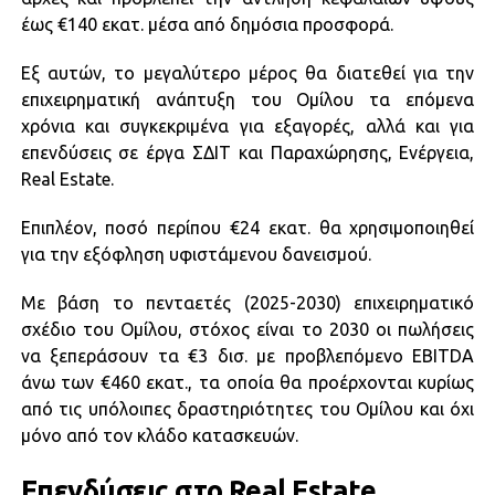
έως €140 εκατ. μέσα από δημόσια προσφορά.
Εξ αυτών, το μεγαλύτερο μέρος θα διατεθεί για την
επιχειρηματική ανάπτυξη του Ομίλου τα επόμενα
χρόνια και συγκεκριμένα για εξαγορές, αλλά και για
επενδύσεις σε έργα ΣΔΙΤ και Παραχώρησης, Ενέργεια,
Real Estate.
Επιπλέον, ποσό περίπου €24 εκατ. θα χρησιμοποιηθεί
για την εξόφληση υφιστάμενου δανεισμού.
Με βάση το πενταετές (2025-2030) επιχειρηματικό
σχέδιο του Ομίλου, στόχος είναι το 2030 οι πωλήσεις
να ξεπεράσουν τα €3 δισ. με προβλεπόμενο EBITDA
άνω των €460 εκατ., τα οποία θα προέρχονται κυρίως
από τις υπόλοιπες δραστηριότητες του Ομίλου και όχι
μόνο από τον κλάδο κατασκευών.
Επενδύσεις στο Real Estate