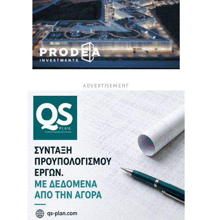
ADVERTISEMENT