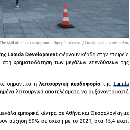
The Mall Athens στο Μαρούσι - Πηγή: Eurokinissi / Σωτήρης Δημητρόπουλος
 της Lamda Development
φέρνουν κέρδη στην εταιρεία
ς στη χρηματοδότηση των μεγάλων επενδύσεων της
ηκε σημαντικά η
λειτουργική κερδοφορία
της
Lamda
ιημένα λειτουργικά αποτελέσματα να αυξάνονται κατά
μεγάλα εμπορικά κέντρα σε Αθήνα και Θεσσαλονίκη με
υν αύξηση 59% σε σχέση με το 2021, στα 15,4 εκατ.