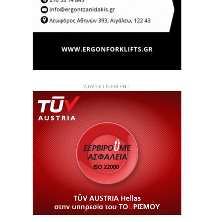
ADVERTISEMENT