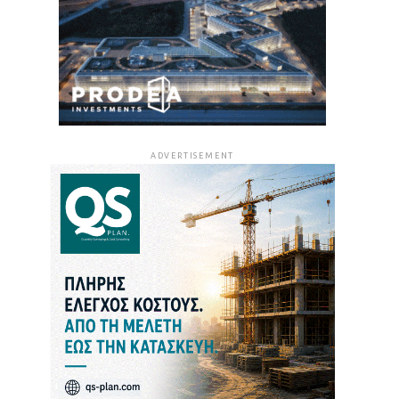
ADVERTISEMENT