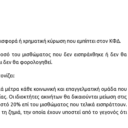
εισφορά ή χρηματική κύρωση που εμπίπτει στον ΚΦΔ.
 ποσό του μισθώματος που δεν εισπράχθηκε ή δεν θα
αι δεν θα φορολογηθεί.
ονίζει:
κά μέτρα κάθε κοινωνική και επαγγελματική ομάδα που
ας. Οι ιδιοκτήτες ακινήτων θα δικαιούνται μείωση στις
στό 20% επί του μισθώματος που τελικά εισπράττουν.
τη ζημιά, την οποία έχουν υποστεί από το γεγονός ότι