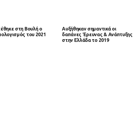
έθηκε στη Βουλή ο
Αυξήθηκαν σημαντικά οι
ολογισμός του 2021
δαπάνες Έρευνας & Ανάπτυξης
στην Ελλάδα το 2019