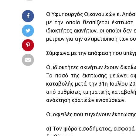
Ο Υφυπουργός Οικονομικών κ. Από
με την οποία θεσπίζεται έκπτωση 
ιδιοκτήτες ακινήτων, οι οποίοι δε
μέτρων για την αντιμετώπιση των συ
Σύμφωνα με την απόφαση που υπέγρ
Οι ιδιοκτήτες ακινήτων έχουν δικα
Το ποσό της έκπτωσης μειώνει οφ
καταβολής μετά την 31η Ιουλίου 20
από ρυθμίσεις τμηματικής καταβολή
ανάκτηση κρατικών ενισχύσεων.
Οι οφειλές που τυγχάνουν έκπτωσης
α) Τον φόρο εισοδήματος, εισφορά