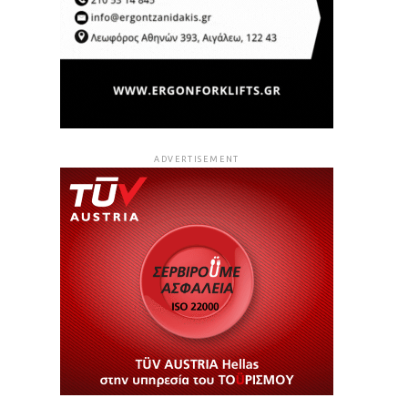
ADVERTISEMENT