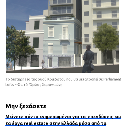
Το διατηρητέο της οδού Κριεζώτου που θα μετατραπεί σε Parliament
Lofts – Φωτό: Όμιλος Χαραγκιώνη
Μην ξεχάσετε
Μείνετε πάντα ενημερωμένοι για τις επενδύσεις και
τα έργα real estate στην Ελλάδα μέσα από τα