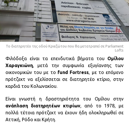
Το διατηρητέο της οδού Κριεζώτου που θα μετατραπεί σε Parliament
Lofts
Φιλόδοξα είναι τα επενδυτικά βήματα του
Ομίλου
Χαραγκιώνη
, μετά την συμφωνία εξυγίανσης των
οικονομικών του με το
fund Fortress
, με το επόμενο
πρότζεκτ να εξελίσσεται σε διατηρητέο κτίριο, στην
καρδιά του Κολωνακίου.
Είναι γνωστή η δραστηριότητα του Ομίλου στην
ανάπλαση διατηρητέων κτιρίων
, από το 1978, με
πολλά τέτοια πρότζεκτ να έχουν ήδη ολοκληρωθεί σε
Αττική, Ρόδο και Κρήτη.