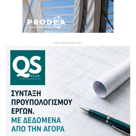
ADVERTISEMENT