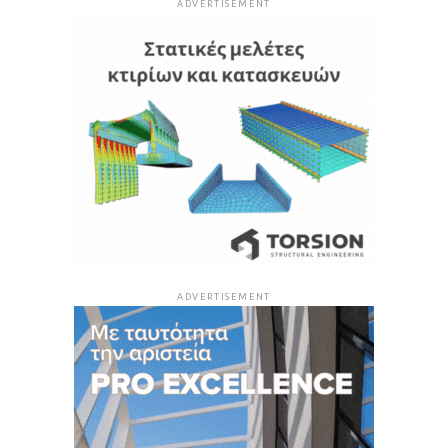
ADVERTISEMENT
ADVERTISEMENT