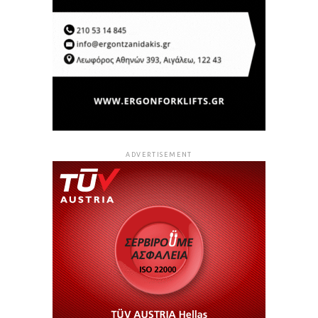
ADVERTISEMENT