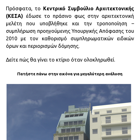
Πρόσφατα, το
Κεντρικό Συμβούλιο Αρχιτεκτονικής
(ΚΕΣΑ)
έδωσε το πράσινο φως στην αρχιτεκτονική
μελέτη που υποβλήθηκε και την τροποποίηση –
συμπλήρωση προηγούμενης Υπουργικής Απόφασης του
2010 με τον καθορισμό συμπληρωματικών ειδικών
όρων και περιορισμών δόμησης.
Δείτε πώς θα γίνει το κτίριο όταν ολοκληρωθεί.
Πατήστε πάνω στην εικόνα για μεγαλύτερη ανάλυση